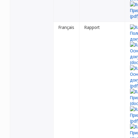
Français
Rapport