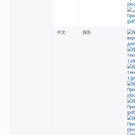
中文
报告