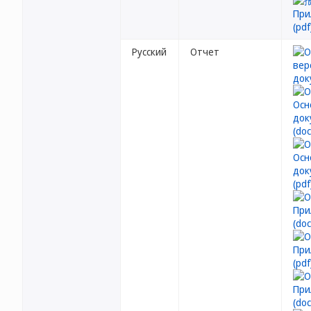
Русский
Отчет