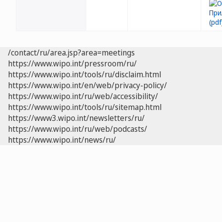
/contact/ru/area.jsp?area=meetings
https://www.wipo.int/pressroom/ru/
https://www.wipo.int/tools/ru/disclaim.html
https://www.wipo.int/en/web/privacy-policy/
https://www.wipo.int/ru/web/accessibility/
https://www.wipo.int/tools/ru/sitemap.html
https://www3.wipo.int/newsletters/ru/
https://www.wipo.int/ru/web/podcasts/
https://www.wipo.int/news/ru/