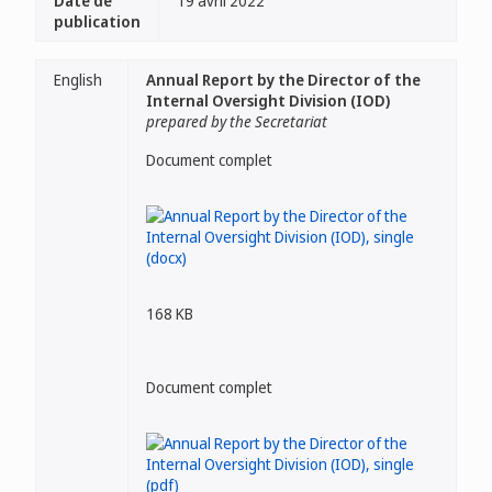
Date de
19 avril 2022
publication
English
Annual Report by the Director of the
Internal Oversight Division (IOD)
prepared by the Secretariat
Document complet
168 KB
Document complet