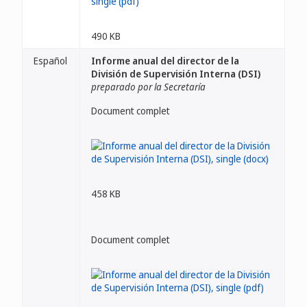
490 KB
Español
Informe anual del director de la
División de Supervisión Interna (DSI)
preparado por la Secretaría
Document complet
458 KB
Document complet