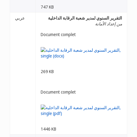
747 KB
التقرير السنوي لمدير شعبة الرقابة الداخلية
عربي
من إعداد الأمانة
Document complet
269 KB
Document complet
1446 KB