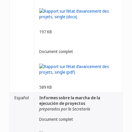
197 KB
Document complet
589 KB
Español
Informes sobre la marcha de la
ejecución de proyectos
preparados por la Secretaría
Document complet