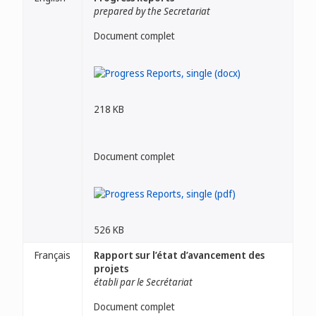
prepared by the Secretariat
Document complet
218 KB
Document complet
526 KB
Français
Rapport sur l’état d’avancement des
projets
établi par le Secrétariat
Document complet