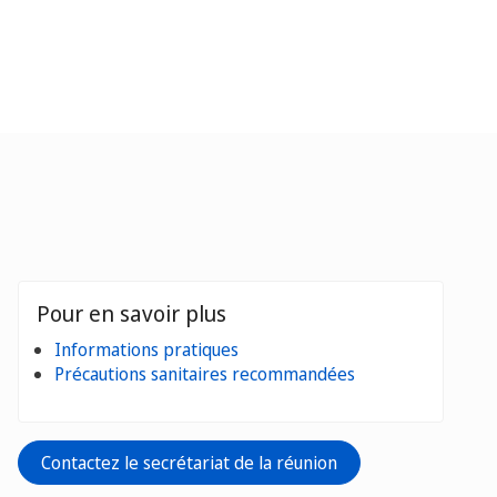
Pour en savoir plus
Informations pratiques
Précautions sanitaires recommandées
Contactez le secrétariat de la réunion