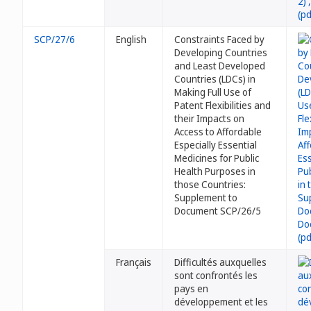
SCP/27/6
English
Constraints Faced by
Developing Countries
and Least Developed
Countries (LDCs) in
Making Full Use of
Patent Flexibilities and
their Impacts on
Access to Affordable
Especially Essential
Medicines for Public
Health Purposes in
those Countries:
Supplement to
Document SCP/26/5
Français
Difficultés auxquelles
sont confrontés les
pays en
développement et les