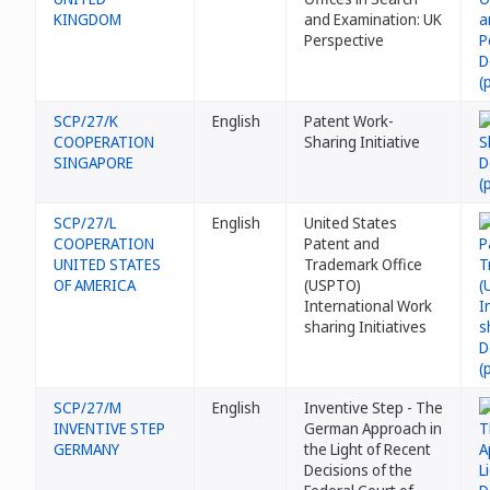
KINGDOM
and Examination: UK
Perspective
SCP/27/K
English
Patent Work-
COOPERATION
Sharing Initiative
SINGAPORE
SCP/27/L
English
United States
COOPERATION
Patent and
UNITED STATES
Trademark Office
OF AMERICA
(USPTO)
International Work
sharing Initiatives
SCP/27/M
English
Inventive Step - The
INVENTIVE STEP
German Approach in
GERMANY
the Light of Recent
Decisions of the