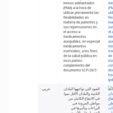
menos adelantados
(PMA) a la hora de
utilizar plenamente las
flexibilidades en
materia de patentes y
sus repercusiones en
el acceso a
medicamentos
asequibles, en especial
medicamentos
esenciales, a los fines
de la salud pública en
esos países:
complemento del
documento SCP/26/5
القيود التي تواجهها البلدان
عربي
النامية والبلدان الأقل نموا
في الانتفاع الكامل من
مواطن المرونة في
البراءات وتأثيرها في
الحصول على الأدوية،