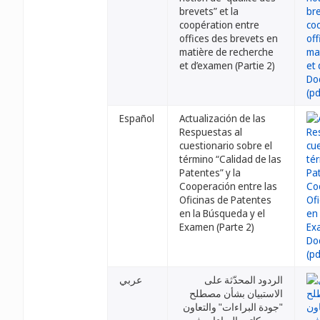
brevets” et la
coopération entre
offices des brevets en
matière de recherche
et d’examen (Partie 2)
Español
Actualización de las
Respuestas al
cuestionario sobre el
término “Calidad de las
Patentes” y la
Cooperación entre las
Oficinas de Patentes
en la Búsqueda y el
Examen (Parte 2)
الردود المحدّثة على
عربي
الاستبيان بشأن مصطلح
"جودة البراءات" والتعاون