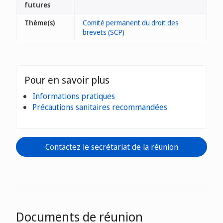
futures
Thème(s)
Comité permanent du droit des
brevets (SCP)
Pour en savoir plus
Informations pratiques
Précautions sanitaires recommandées
Contactez le secrétariat de la réunion
Documents de réunion