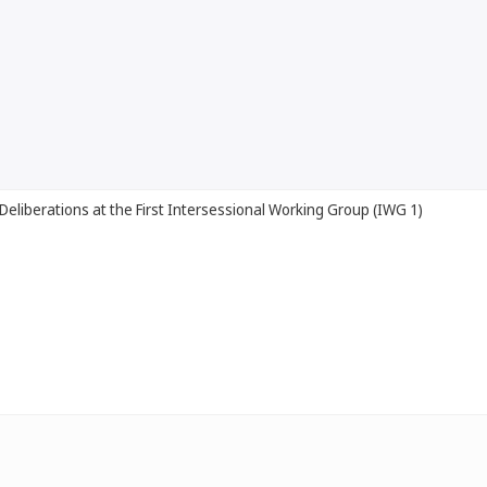
Deliberations at the First Intersessional Working Group (IWG 1)