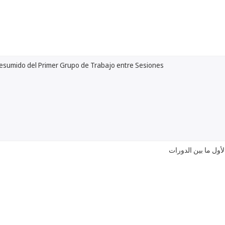
esumido del Primer Grupo de Trabajo entre Sesiones
أول ما بين الدورات