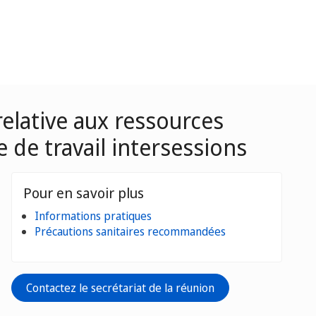
relative aux ressources
e de travail intersessions
Pour en savoir plus
Informations pratiques
Précautions sanitaires recommandées
Contactez le secrétariat de la réunion