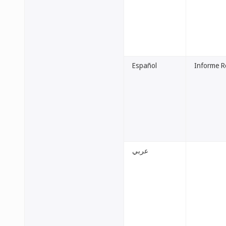
Español
Informe R
عربي