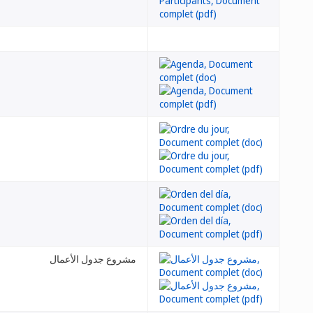
مشروع جدول الأعمال