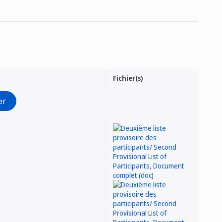
Fichier(s)