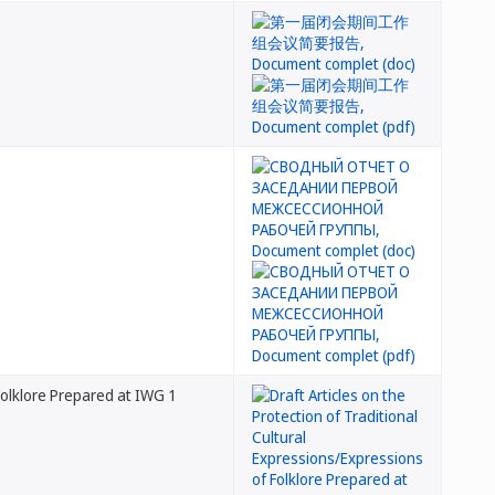
 Folklore Prepared at IWG 1