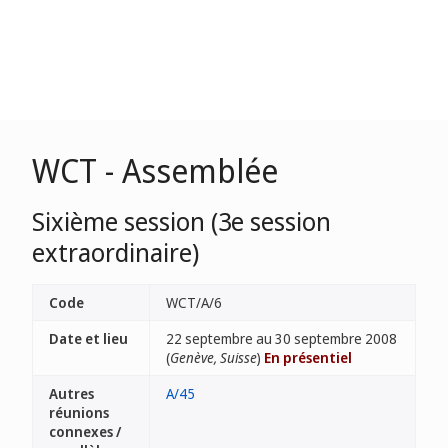
WCT - Assemblée
Sixième session (3e session
extraordinaire)
Code
WCT/A/6
Date et lieu
22 septembre au 30 septembre 2008
(
Genève, Suisse
)
En présentiel
Autres
A/45
réunions
connexes /