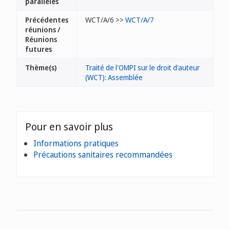
parallèles
Précédentes
WCT/A/6 >>
WCT/A/7
réunions /
Réunions
futures
Thème(s)
Traité de l'OMPI sur le droit d'auteur
(WCT): Assemblée
Pour en savoir plus
Informations pratiques
Précautions sanitaires recommandées