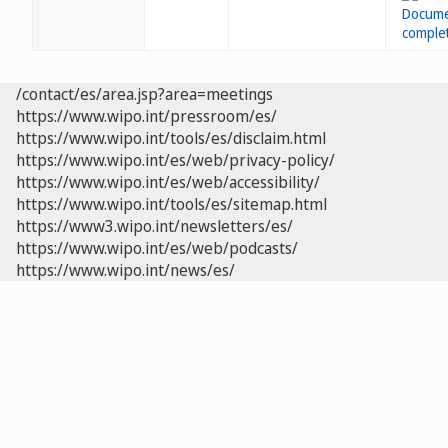
/contact/es/area.jsp?area=meetings
https://www.wipo.int/pressroom/es/
https://www.wipo.int/tools/es/disclaim.html
https://www.wipo.int/es/web/privacy-policy/
https://www.wipo.int/es/web/accessibility/
https://www.wipo.int/tools/es/sitemap.html
https://www3.wipo.int/newsletters/es/
https://www.wipo.int/es/web/podcasts/
https://www.wipo.int/news/es/