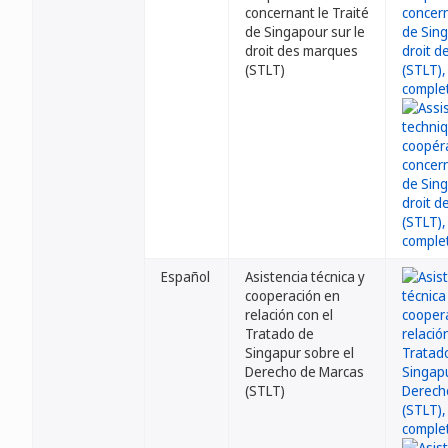
concernant le Traité
de Singapour sur le
droit des marques
(STLT)
Español
Asistencia técnica y
cooperación en
relación con el
Tratado de
Singapur sobre el
Derecho de Marcas
(STLT)