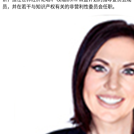
员，并在若干与知识产权有关的非营利性委员会任职。