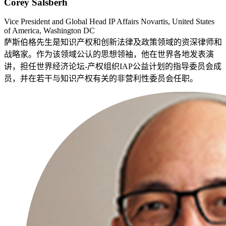
Corey Salsberh
Vice President and Global Head IP Affairs Novartis, United States
of America, Washington DC
萨斯伯格先生是知识产权和创新法律及政策领域的资深律师和
战略家。作为该领域公认的思想领袖，他在世界各地发表演
讲，担任世界经济论坛-产权组织IAP公益计划的指导委员会成
员，并在若干与知识产权有关的非营利性委员会任职。