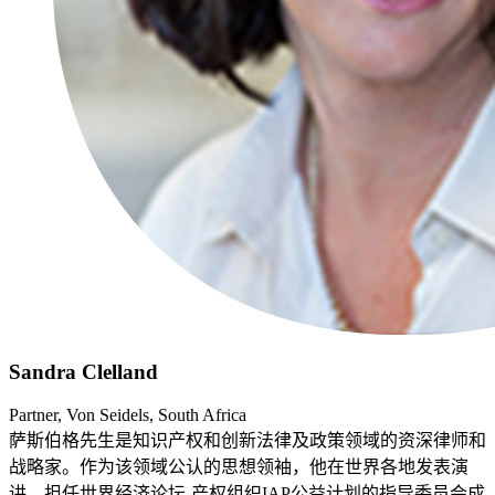
Sandra Clelland
Partner, Von Seidels, South Africa
萨斯伯格先生是知识产权和创新法律及政策领域的资深律师和
战略家。作为该领域公认的思想领袖，他在世界各地发表演
讲，担任世界经济论坛-产权组织IAP公益计划的指导委员会成