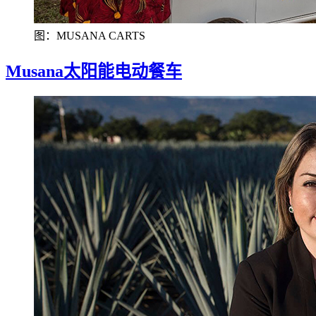
图：MUSANA CARTS
Musana太阳能电动餐车