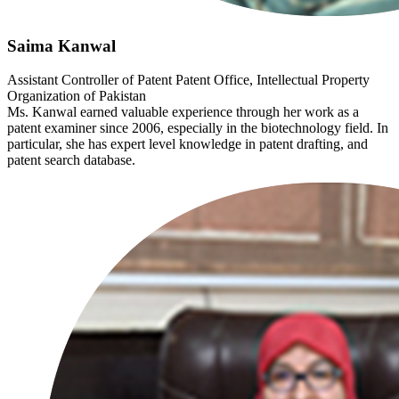
Saima Kanwal
Assistant Controller of Patent Patent Office, Intellectual Property
Organization of Pakistan
Ms. Kanwal earned valuable experience through her work as a
patent examiner since 2006, especially in the biotechnology field. In
particular, she has expert level knowledge in patent drafting, and
patent search database.