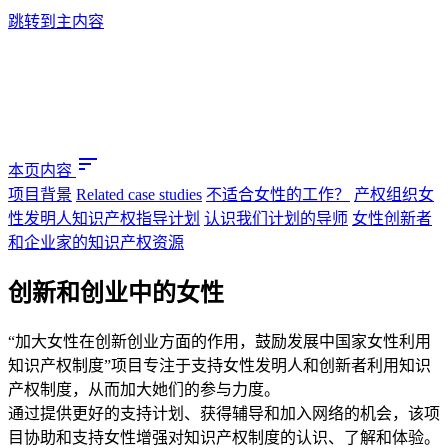
跳转到主内容
sort
本页内容
项目背景
Related case studies
不适合女性的工作？
产权组织女
性发明人知识产权指导计划
认识我们计划的导师
女性创新者
和企业家的知识产权资源
创新和创业中的女性
“加大女性在创新创业方面的作用，鼓励发展中国家女性利用
知识产权制度”项目专注于支持女性发明人和创新者利用知识
产权制度，从而加大她们的参与力度。
通过提供更好的支持计划、获得辅导和加入网络的机会，该项
目协助和支持女性增强对知识产权制度的认识、了解和体验。