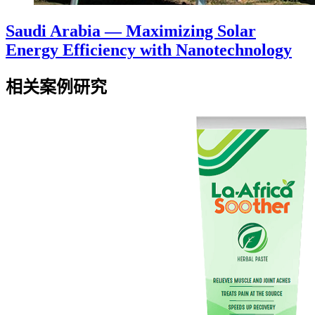
Saudi Arabia — Maximizing Solar
Energy Efficiency with Nanotechnology
相关案例研究