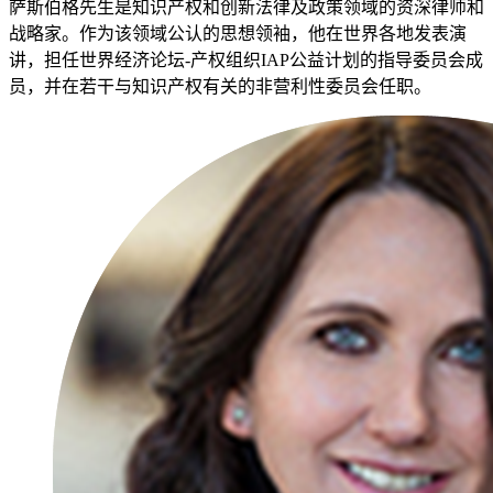
萨斯伯格先生是知识产权和创新法律及政策领域的资深律师和
战略家。作为该领域公认的思想领袖，他在世界各地发表演
讲，担任世界经济论坛-产权组织IAP公益计划的指导委员会成
员，并在若干与知识产权有关的非营利性委员会任职。