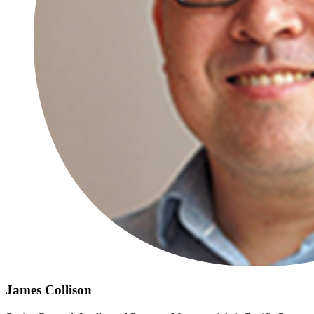
James Collison