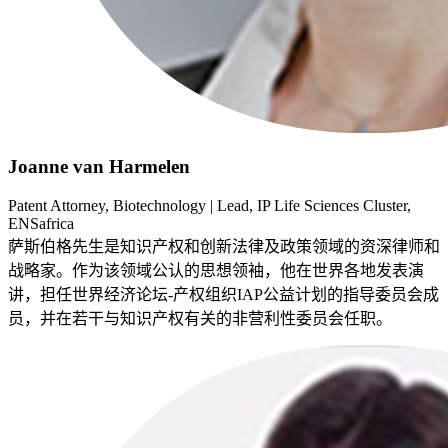
Joanne van Harmelen
Patent Attorney, Biotechnology | Lead, IP Life Sciences Cluster,
ENSafrica
萨斯伯格先生是知识产权和创新法律及政策领域的资深律师和
战略家。作为该领域公认的思想领袖，他在世界各地发表演
讲，担任世界经济论坛-产权组织IAP公益计划的指导委员会成
员，并在若干与知识产权有关的非营利性委员会任职。