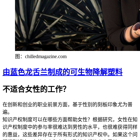
图：chilledmagazine.com
由蓝色龙舌兰制成的可生物降解塑料
不适合女性的工作？
在创新和创业的职业前景方面，基于性别的刻板印象尤为普
遍。
知识产权制度可以在哪些方面帮助女性？根据研究，女性在知
识产权制度中的参与率很难达到男性的水平，也很难获得同样
的惠益，这些差异存在于所有形式的知识产权中。如果这个问