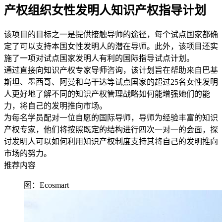
产权组织女性发明人知识产权指导计划
该项目的目标之一是提供接触导师的途径，每个试点国家都确
定了可以支持本国女性发明人的潜在导师。此外，该项目还实
施了一项对试点国家发明人有利的国际指导试点计划。
通过直接向知识产权专家导师咨询，该计划旨在帮助来自巴基
斯坦、墨西哥、阿曼和乌干达等试点国家的超过25名女性发明
人更好地了解不同的知识产权管理战略如何能增强她们的能
力，将自己的发明推向市场。
为每名学员配对一位自愿的国际导师，导师为经验丰富的知识
产权专家，他们将按照既定的结构进行四次一对一的会面，探
讨发明人可以如何利用知识产权制度支持其将自己的发明推向
市场的努力。
推荐内容
图：Ecosmart