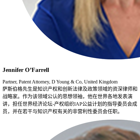
Jennifer O’Farrell
Partner, Patent Attorney, D Young & Co, United Kingdom
萨斯伯格先生是知识产权和创新法律及政策领域的资深律师和
战略家。作为该领域公认的思想领袖，他在世界各地发表演
讲，担任世界经济论坛-产权组织IAP公益计划的指导委员会成
员，并在若干与知识产权有关的非营利性委员会任职。