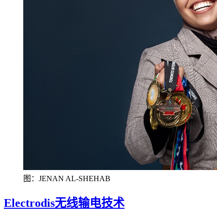
图：JENAN AL-SHEHAB
Electrodis无线输电技术