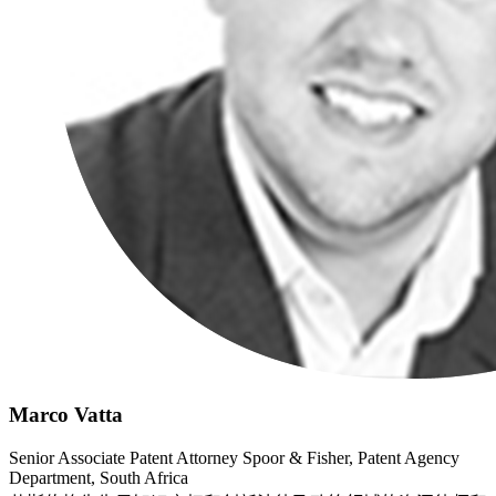
Marco Vatta
Senior Associate Patent Attorney Spoor & Fisher, Patent Agency
Department, South Africa