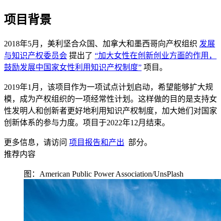
项目背景
2018年5月，美利坚合众国、加拿大和墨西哥向产权组织
发展
与知识产权委员会
提出了
“加大女性在创新创业方面的作用，
鼓励发展中国家女性利用知识产权制度”
项目。
2019年1月，该项目作为一项试点计划启动，希望能够扩大规
模，成为产权组织的一项经常性计划。这样做的目的是支持女
性发明人和创新者更好地利用知识产权制度，加大她们对国家
创新体系的参与力度。项目于2022年12月结束。
更多信息，请访问
项目报告和产出
部分。
推荐内容
图：American Public Power Association/UnsPlash