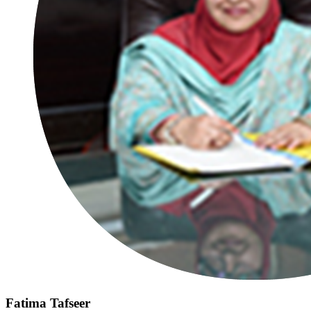
Fatima Tafseer