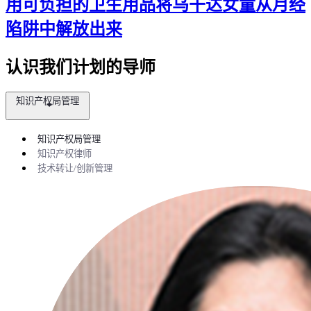
用可负担的卫生用品将乌干达女童从月经
陷阱中解放出来
认识我们计划的导师
知识产权局管理
知识产权局管理
知识产权律师
技术转让/创新管理