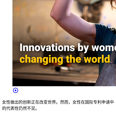
play_circle
女性做出的创新正在改变世界。然而，女性在国际专利申请中
的代表性仍然不足。