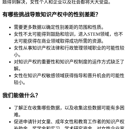
题得到解决，女性个人和企业以及社会都将大大受益。
有哪些挑战导致知识产权中的性别差距？
需要更多数据以确定性别差距的范围和性质。
女性不太可能得到鼓励和培训，进入STEM领域，也不
太可能获得在商业领域取得成功所需的资源。
女性从事知识产权法律和行政管理领域职业的可能性较
小。
对知识产权的重要性和知识产权制度的运作方式缺乏了
解。
女性在知识产权敏感领域获得指导和晋升机会的可能性
较小。
我们能做什么？
了解正在收集哪些数据，以及收集这些数据可能有多困
难。
促进申请针对女童、成年女性和教育工作者的知识产权
补助金、奖学金和实习，学术研究资金，对女性企业家