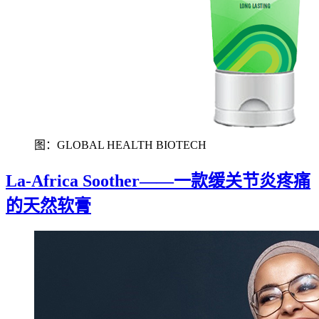
图：GLOBAL HEALTH BIOTECH
La-Africa Soother——一款缓关节炎疼痛
的天然软膏