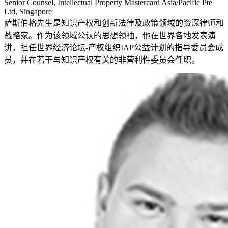
Senior Counsel, Intellectual Property Mastercard Asia/Pacific Pte
Ltd, Singapore
萨斯伯格先生是知识产权和创新法律及政策领域的资深律师和
战略家。作为该领域公认的思想领袖，他在世界各地发表演
讲，担任世界经济论坛-产权组织IAP公益计划的指导委员会成
员，并在若干与知识产权有关的非营利性委员会任职。