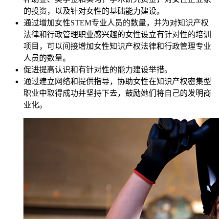
的投资，以及针对女性的基础能力建设。
通过增加女性STEM专业人员的数量，并为对知识产权
法律和行政管理职业感兴趣的女性设立有针对性的培训
项目，可以间接增加女性知识产权法律和行政管理专业
人员的数量。
促进提高认识和有针对性的能力建设举措。
通过建立网络和提供指导，协助女性在知识产权密集型
职业中取得成功并坚持下去，鼓励她们将自己的发明商
业化。