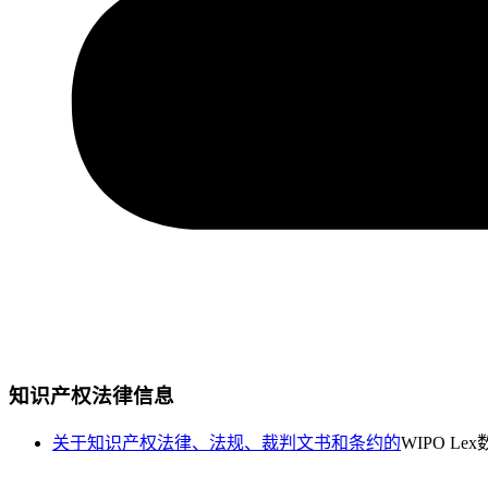
知识产权法律信息
关于知识产权法律、法规、裁判文书和条约的
WIPO Le