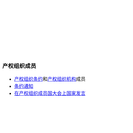
产权组织成员
产权组织条约
和
产权组织机构
成员
条约通知
在产权组织成员国大会上国家发言