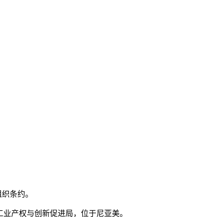
组织条约。
工业产权与创新促进局，位于尼亚美。