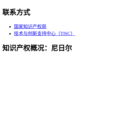
联系方式
国家知识产权局
技术与创新支持中心（TISC）
知识产权概况：尼日尔