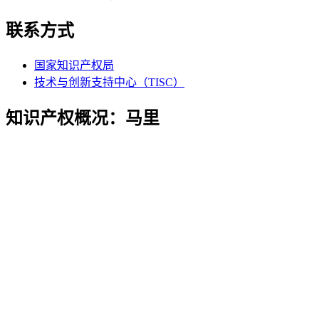
联系方式
国家知识产权局
技术与创新支持中心（TISC）
知识产权概况：马里