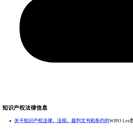
知识产权法律信息
关于知识产权法律、法规、裁判文书和条约的
WIPO Le