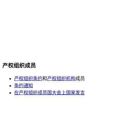
产权组织成员
产权组织条约
和
产权组织机构
成员
条约通知
在产权组织成员国大会上国家发言