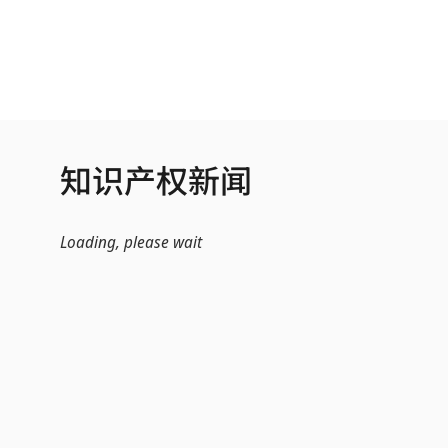
跳转到主内容
知识产权新闻
Loading, please wait