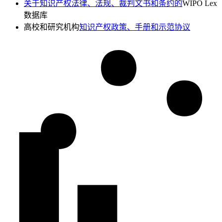
关于知识产权法律、法规、裁判文书和条约的
WIPO Lex
数据库
高校和研究机构
知识产权政策、手册和示范协议