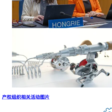
产权组织相关活动图片