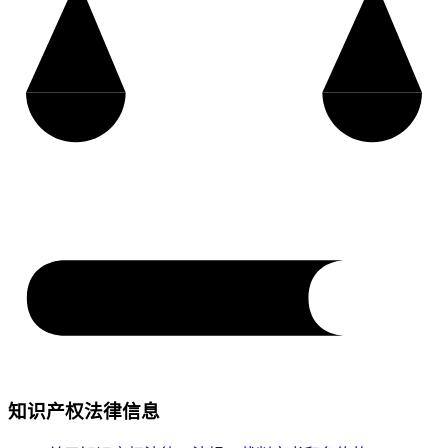
知识产权法律信息