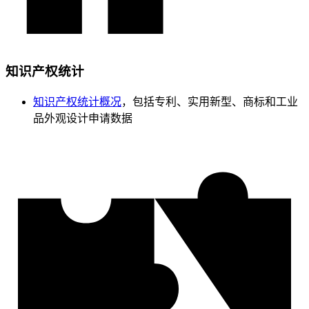
知识产权统计
知识产权统计概况
，包括专利、实用新型、商标和工业
品外观设计申请数据