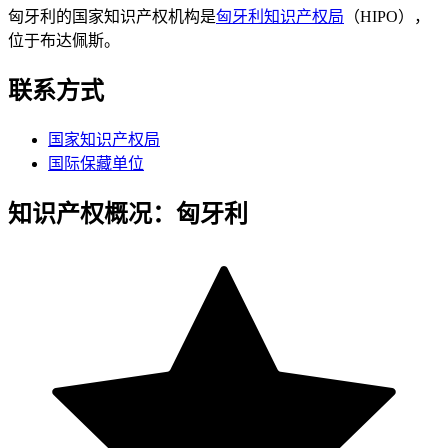
匈牙利的国家知识产权机构是
匈牙利知识产权局
（HIPO），
位于布达佩斯。
联系方式
国家知识产权局
国际保藏单位
知识产权概况：匈牙利