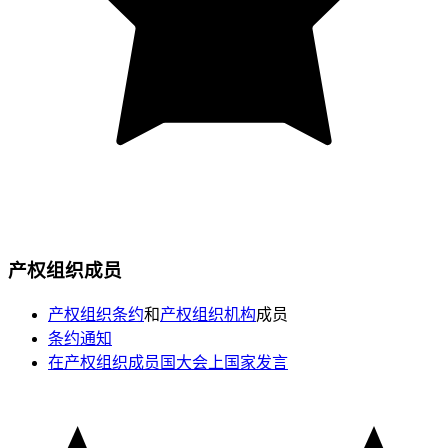
产权组织成员
产权组织条约
和
产权组织机构
成员
条约通知
在产权组织成员国大会上国家发言