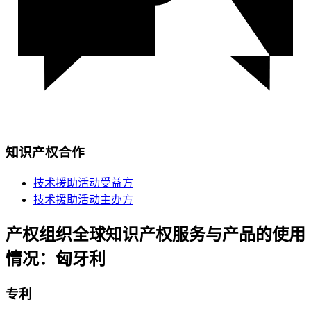
知识产权合作
技术援助活动受益方
技术援助活动主办方
产权组织全球知识产权服务与产品的使用
情况：匈牙利
专利