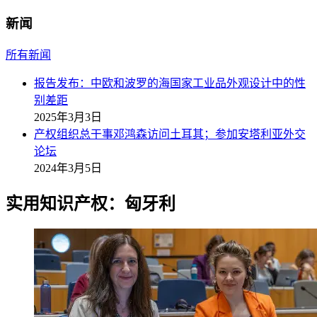
新闻
所有新闻
报告发布：中欧和波罗的海国家工业品外观设计中的性
别差距
2025年3月3日
产权组织总干事邓鸿森访问土耳其；参加安塔利亚外交
论坛
2024年3月5日
实用知识产权：匈牙利