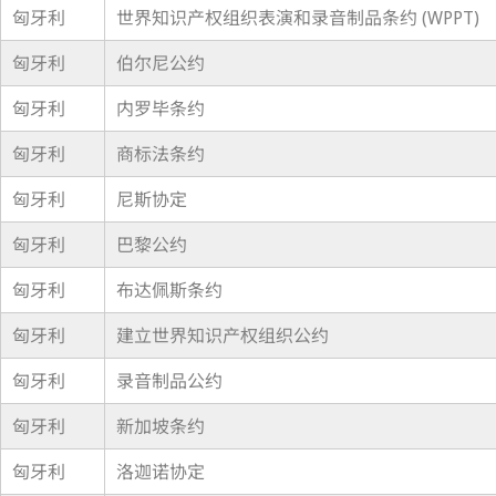
匈牙利
世界知识产权组织表演和录音制品条约 (WPPT)
匈牙利
伯尔尼公约
匈牙利
内罗毕条约
匈牙利
商标法条约
匈牙利
尼斯协定
匈牙利
巴黎公约
匈牙利
布达佩斯条约
匈牙利
建立世界知识产权组织公约
匈牙利
录音制品公约
匈牙利
新加坡条约
匈牙利
洛迦诺协定