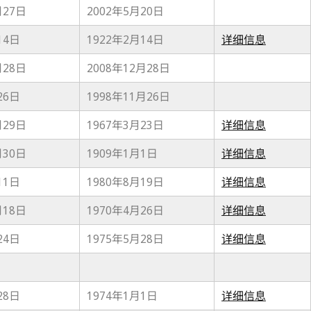
月27日
2002年5月20日
14日
1922年2月14日
详细信息
月28日
2008年12月28日
26日
1998年11月26日
月29日
1967年3月23日
详细信息
月30日
1909年1月1日
详细信息
11日
1980年8月19日
详细信息
月18日
1970年4月26日
详细信息
24日
1975年5月28日
详细信息
28日
1974年1月1日
详细信息