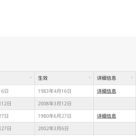
生效
详细信息
16日
1983年4月16日
详细信息
月12日
2008年3月12日
27日
1980年6月27日
详细信息
月27日
2002年3月6日