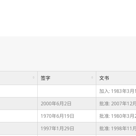
签字
文书
加入: 1983年3月
2000年6月2日
批准: 2007年12
1970年6月19日
批准: 1980年3月
1997年1月29日
批准: 1998年11