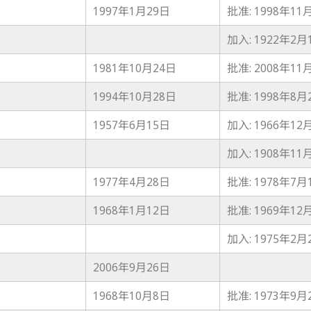
1997年1月29日
批准: 1998年11
加入: 1922年2月
1981年10月24日
批准: 2008年11
1994年10月28日
批准: 1998年8月
1957年6月15日
加入: 1966年12
加入: 1908年11
1977年4月28日
批准: 1978年7月
1968年1月12日
批准: 1969年12
加入: 1975年2月
2006年9月26日
1968年10月8日
批准: 1973年9月