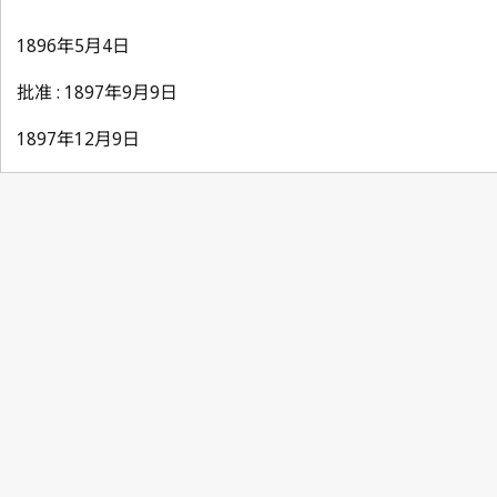
1896年5月4日
批准 : 1897年9月9日
1897年12月9日
Berne Notification No. 20