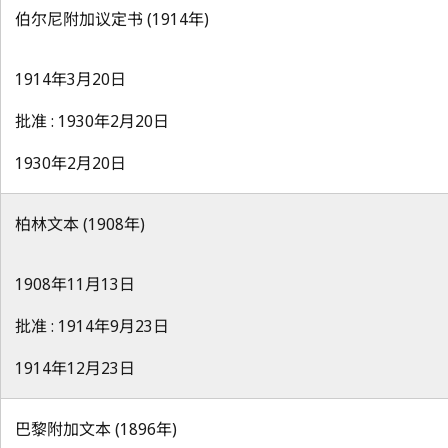
伯尔尼附加议定书 (1914年)
1914年3月20日
批准 : 1930年2月20日
1930年2月20日
柏林文本 (1908年)
1908年11月13日
批准 : 1914年9月23日
1914年12月23日
巴黎附加文本 (1896年)