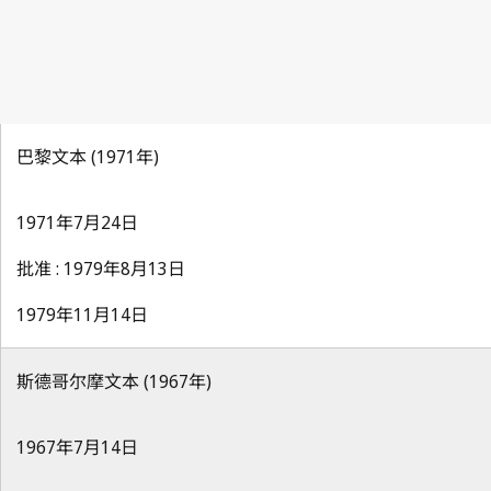
巴黎文本 (1971年)
1971年7月24日
批准 : 1979年8月13日
1979年11月14日
斯德哥尔摩文本 (1967年)
1967年7月14日