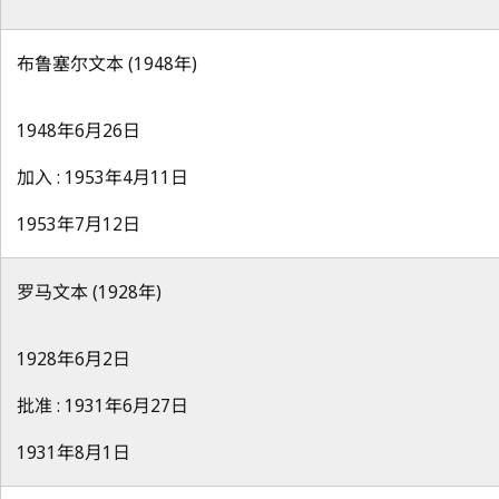
布鲁塞尔文本 (1948年)
1948年6月26日
加入 : 1953年4月11日
1953年7月12日
罗马文本 (1928年)
1928年6月2日
批准 : 1931年6月27日
1931年8月1日