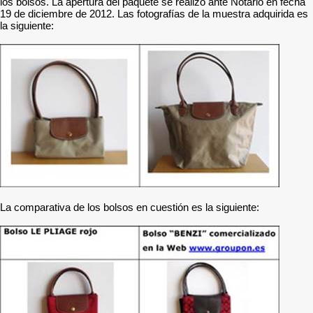
los bolsos. La apertura del paquete se realizó ante Notario en fecha
19 de diciembre de 2012. Las fotografías de la muestra adquirida es
la siguiente:
La comparativa de los bolsos en cuestión es la siguiente: