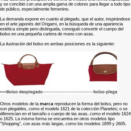
y se concibió con una amplia gama de colores para llegar a todo tipo
de público, especialmente femenino.
La demanda expone en cuanto al plegado, que el autor, inspirándose
en el arte japonés del Origami, en la búsqueda de una apariencia
estética simple pero distinguida, consiguió convertir el cuerpo del
bolso en una pequeña cartera de mano con asas.
La ilustración del bolso en ambas posiciones es la siguiente:
marca
Otros modelos de la
reproducen la forma del bolso, pero no
son plegables, como el modelo 1621 de la colección Planetes; o se
diferencian en el tamaño o cuerpo de las asas, como el modelo 1624
o 1625. La misma forma se encuentra en otros modelos tipo
"Shopping", con asas más largas, como los modelos 1899 y 2605.