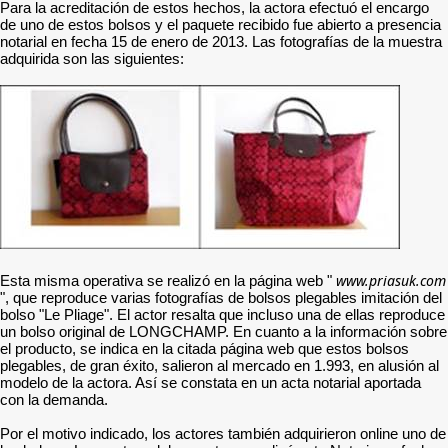
Para la acreditación de estos hechos, la actora efectuó el encargo
de uno de estos bolsos y el paquete recibido fue abierto a presencia
notarial en fecha 15 de enero de 2013. Las fotografías de la muestra
adquirida son las siguientes:
www.priasuk.com
Esta misma operativa se realizó en la página web "
", que reproduce varias fotografías de bolsos plegables imitación del
bolso "Le Pliage". El actor resalta que incluso una de ellas reproduce
un bolso original de LONGCHAMP. En cuanto a la información sobre
el producto, se indica en la citada página web que estos bolsos
plegables, de gran éxito, salieron al mercado en 1.993, en alusión al
modelo de la actora. Así se constata en un acta notarial aportada
con la demanda.
Por el motivo indicado, los actores también adquirieron online uno de