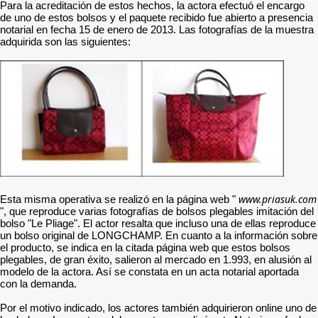
Para la acreditación de estos hechos, la actora efectuó el encargo
de uno de estos bolsos y el paquete recibido fue abierto a presencia
notarial en fecha 15 de enero de 2013. Las fotografías de la muestra
adquirida son las siguientes:
www.priasuk.com
Esta misma operativa se realizó en la página web "
", que reproduce varias fotografías de bolsos plegables imitación del
bolso "Le Pliage". El actor resalta que incluso una de ellas reproduce
un bolso original de LONGCHAMP. En cuanto a la información sobre
el producto, se indica en la citada página web que estos bolsos
plegables, de gran éxito, salieron al mercado en 1.993, en alusión al
modelo de la actora. Así se constata en un acta notarial aportada
con la demanda.
Por el motivo indicado, los actores también adquirieron online uno de