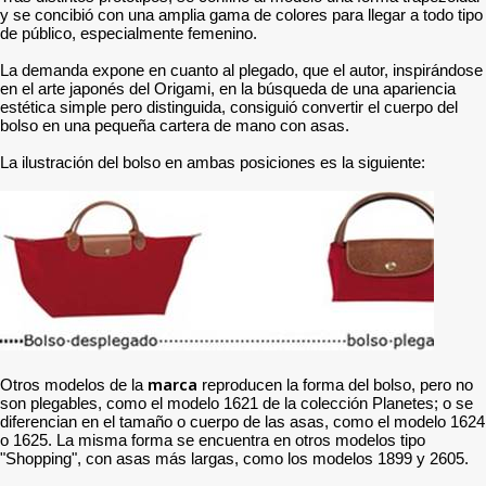
y se concibió con una amplia gama de colores para llegar a todo tipo
de público, especialmente femenino.
La demanda expone en cuanto al plegado, que el autor, inspirándose
en el arte japonés del Origami, en la búsqueda de una apariencia
estética simple pero distinguida, consiguió convertir el cuerpo del
bolso en una pequeña cartera de mano con asas.
La ilustración del bolso en ambas posiciones es la siguiente:
marca
Otros modelos de la
reproducen la forma del bolso, pero no
son plegables, como el modelo 1621 de la colección Planetes; o se
diferencian en el tamaño o cuerpo de las asas, como el modelo 1624
o 1625. La misma forma se encuentra en otros modelos tipo
"Shopping", con asas más largas, como los modelos 1899 y 2605.