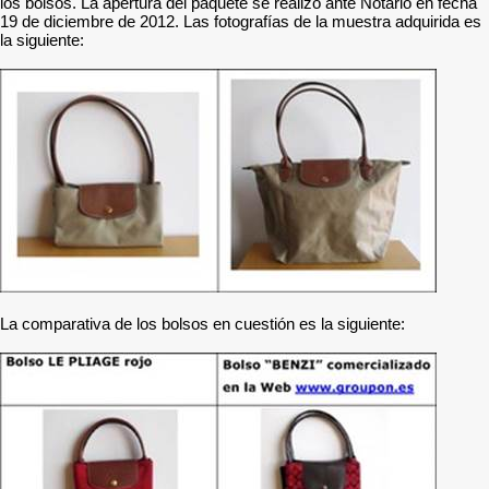
los bolsos. La apertura del paquete se realizó ante Notario en fecha
19 de diciembre de 2012. Las fotografías de la muestra adquirida es
la siguiente:
La comparativa de los bolsos en cuestión es la siguiente: