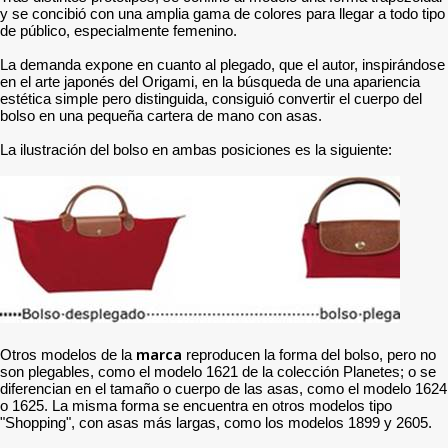
y se concibió con una amplia gama de colores para llegar a todo tipo
de público, especialmente femenino.
La demanda expone en cuanto al plegado, que el autor, inspirándose
en el arte japonés del Origami, en la búsqueda de una apariencia
estética simple pero distinguida, consiguió convertir el cuerpo del
bolso en una pequeña cartera de mano con asas.
La ilustración del bolso en ambas posiciones es la siguiente:
marca
Otros modelos de la
reproducen la forma del bolso, pero no
son plegables, como el modelo 1621 de la colección Planetes; o se
diferencian en el tamaño o cuerpo de las asas, como el modelo 1624
o 1625. La misma forma se encuentra en otros modelos tipo
"Shopping", con asas más largas, como los modelos 1899 y 2605.