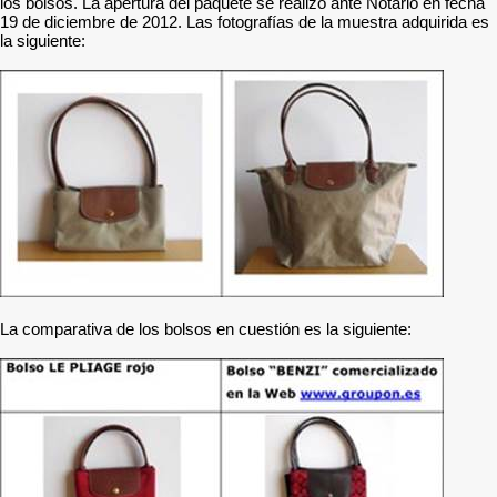
los bolsos. La apertura del paquete se realizó ante Notario en fecha
19 de diciembre de 2012. Las fotografías de la muestra adquirida es
la siguiente:
La comparativa de los bolsos en cuestión es la siguiente: