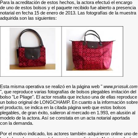
Para la acreditación de estos hechos, la actora efectuó el encargo
de uno de estos bolsos y el paquete recibido fue abierto a presencia
notarial en fecha 15 de enero de 2013. Las fotografías de la muestra
adquirida son las siguientes:
www.priasuk.com
Esta misma operativa se realizó en la página web "
", que reproduce varias fotografías de bolsos plegables imitación del
bolso "Le Pliage". El actor resalta que incluso una de ellas reproduce
un bolso original de LONGCHAMP. En cuanto a la información sobre
el producto, se indica en la citada página web que estos bolsos
plegables, de gran éxito, salieron al mercado en 1.993, en alusión al
modelo de la actora. Así se constata en un acta notarial aportada
con la demanda.
Por el motivo indicado, los actores también adquirieron online uno de