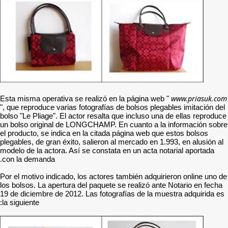
Esta misma operativa se re
", que reproduce varias fot
bolso "Le Pliage". El actor 
un bolso original de LONG
el producto, se indica en l
plegables, de gran éxito, s
modelo de la actora. Así se
con la demanda.
Por el motivo indicado, los
los bolsos. La apertura del
19 de diciembre de 2012. La
la siguiente: