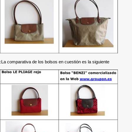
La comparativa de los bolso