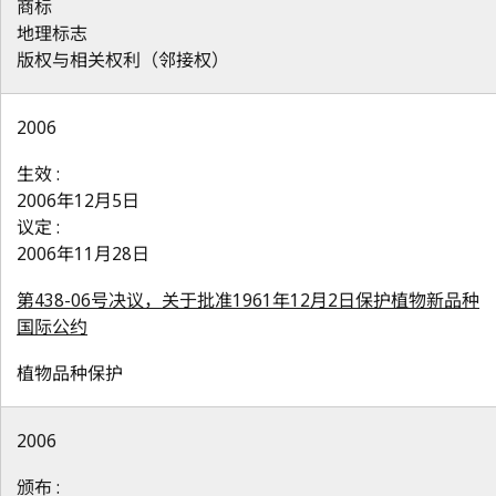
商标
地理标志
版权与相关权利（邻接权）
2006
生效 :
2006年12月5日
议定 :
2006年11月28日
第438-06号决议，关于批准1961年12月2日保护植物新品种
国际公约
植物品种保护
2006
颁布 :