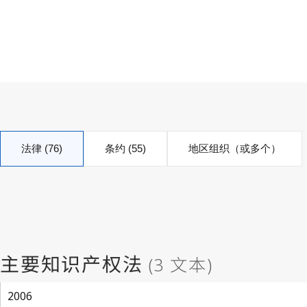
法律 (76)
条约 (55)
地区组织（或多个）
2006