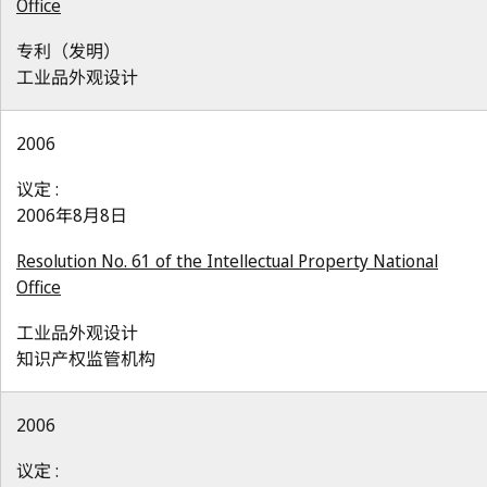
Office
专利（发明）
工业品外观设计
2006
议定 :
2006年8月8日
Resolution No. 61 of the Intellectual Property National
Office
工业品外观设计
知识产权监管机构
2006
议定 :