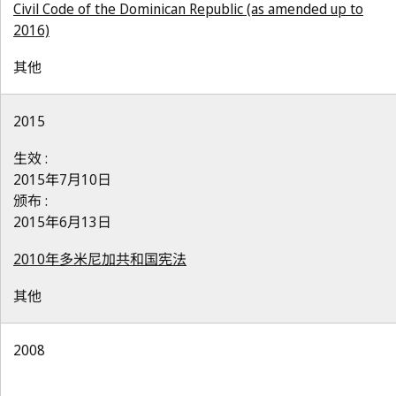
Civil Code of the Dominican Republic (as amended up to
2016)
其他
2015
生效 :
2015年7月10日
颁布 :
2015年6月13日
2010年多米尼加共和国宪法
其他
2008