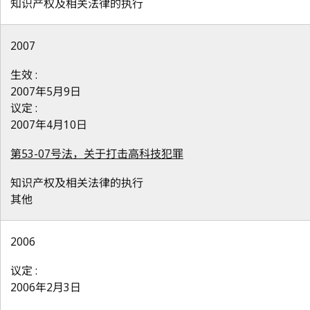
知识产权及相关法律的执行
2007
生效 :
2007年5月9日
议定 :
2007年4月10日
第53-07号法，关于打击高科技犯罪
知识产权及相关法律的执行
其他
2006
议定 :
2006年2月3日