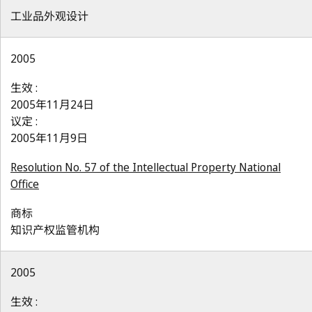
工业品外观设计
2005
生效 :
2005年11月24日
议定 :
2005年11月9日
Resolution No. 57 of the Intellectual Property National
Office
商标
知识产权监管机构
2005
生效 :