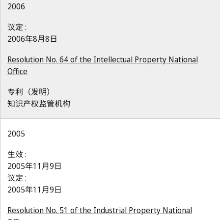
2006
议定 :
2006年8月8日
Resolution No. 64 of the Intellectual Property National
Office
专利（发明）
知识产权监管机构
2005
生效 :
2005年11月9日
议定 :
2005年11月9日
Resolution No. 51 of the Industrial Property National