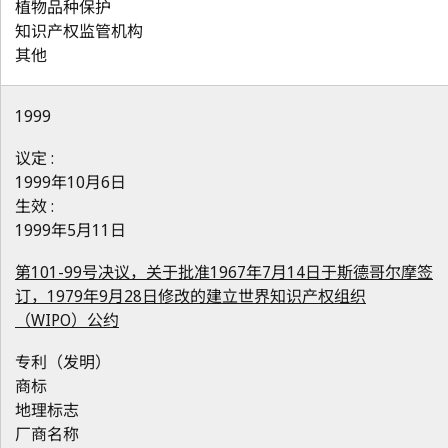
植物品种保护
知识产权监管机构
其他
1999
议定 :
1999年10月6日
生效 :
1999年5月11日
第101-99号决议，关于批准1967年7月14日于斯德哥尔摩签
订，1979年9月28日修改的建立世界知识产权组织
（WIPO）公约
专利（发明）
商标
地理标志
厂商名称