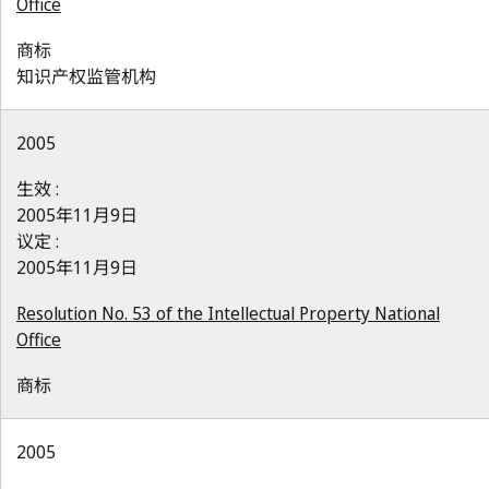
Office
商标
知识产权监管机构
2005
生效 :
2005年11月9日
议定 :
2005年11月9日
Resolution No. 53 of the Intellectual Property National
Office
商标
2005