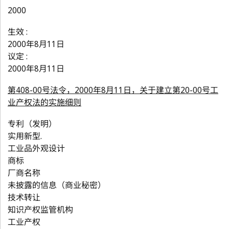
2000
生效 :
2000年8月11日
议定 :
2000年8月11日
第408-00号法令，2000年8月11日，关于建立第20-00号工
业产权法的实施细则
专利（发明）
实用新型.
工业品外观设计
商标
厂商名称
未披露的信息（商业秘密）
技术转让
知识产权监管机构
工业产权