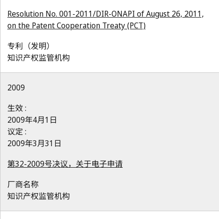
Resolution No. 001-2011/DIR-ONAPI of August 26, 2011,
on the Patent Cooperation Treaty (PCT)
专利（发明）
知识产权监管机构
2009
生效 :
2009年4月1日
议定 :
2009年3月31日
第32-2009号决议，关于电子申请
厂商名称
知识产权监管机构