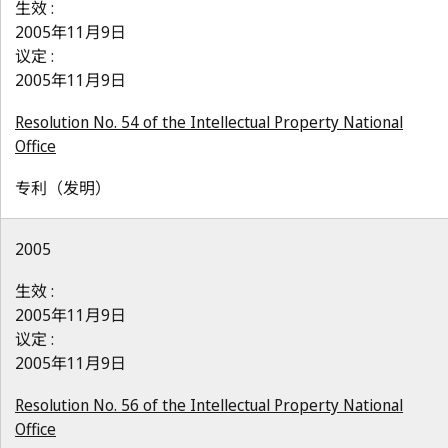
生效 :
2005年11月9日
议定 :
2005年11月9日
Resolution No. 54 of the Intellectual Property National
Office
专利（发明）
2005
生效 :
2005年11月9日
议定 :
2005年11月9日
Resolution No. 56 of the Intellectual Property National
Office