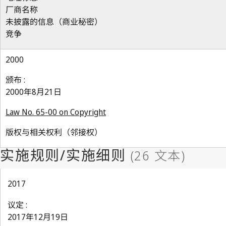
厂商名称
未披露的信息（商业秘密）
竞争
2000
颁布 :
2000年8月21日
Law No. 65-00 on Copyright
版权与相关权利（邻接权）
2017
议定 :
2017年12月19日