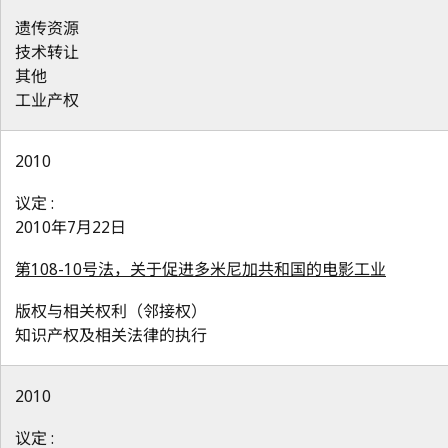
遗传资源
技术转让
其他
工业产权
2010
议定 :
2010年7月22日
第108-10号法，关于促进多米尼加共和国的电影工业
版权与相关权利（邻接权）
知识产权及相关法律的执行
2010
议定 :