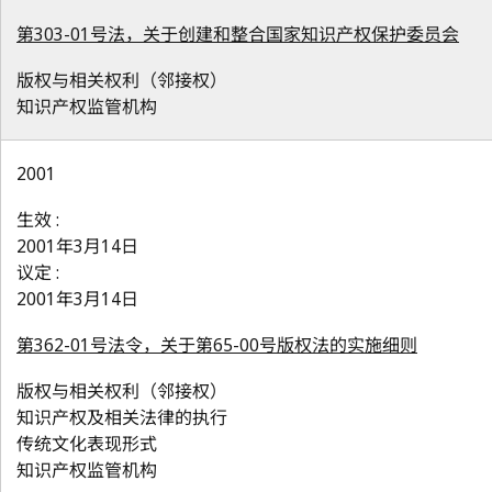
第303-01号法，关于创建和整合国家知识产权保护委员会
版权与相关权利（邻接权）
知识产权监管机构
2001
生效 :
2001年3月14日
议定 :
2001年3月14日
第362-01号法令，关于第65-00号版权法的实施细则
版权与相关权利（邻接权）
知识产权及相关法律的执行
传统文化表现形式
知识产权监管机构