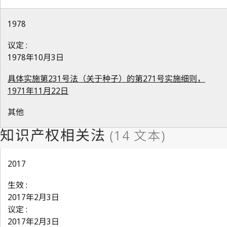
1978
议定 :
1978年10月3日
具体实施第231号法（关于种子）的第271号实施细则，
1971年11月22日
其他
2017
生效 :
2017年2月3日
议定 :
2017年2月3日