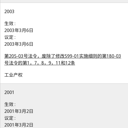
2003
生效 :
2003年3月6日
议定 :
2003年3月6日
第205-03号法令，废除了修改599-01实施细则的第180-03
号法令的第1，7，8，9，11和12条
工业产权
2001
生效 :
2001年3月2日
议定 :
2001年3月2日