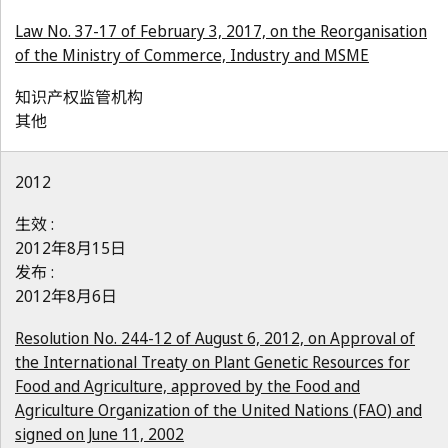
Law No. 37-17 of February 3, 2017, on the Reorganisation
of the Ministry of Commerce, Industry and MSME
知识产权监管机构
其他
2012
生效 :
2012年8月15日
发布 :
2012年8月6日
Resolution No. 244-12 of August 6, 2012, on Approval of
the International Treaty on Plant Genetic Resources for
Food and Agriculture, approved by the Food and
Agriculture Organization of the United Nations (FAO) and
signed on June 11, 2002