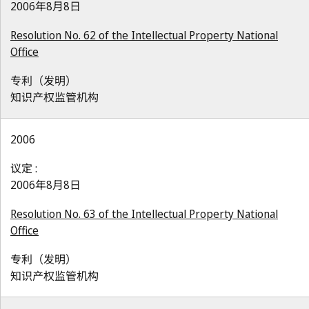
2006年8月8日
Resolution No. 62 of the Intellectual Property National
Office
专利（发明）
知识产权监管机构
2006
议定 :
2006年8月8日
Resolution No. 63 of the Intellectual Property National
Office
专利（发明）
知识产权监管机构