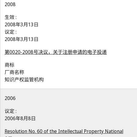
2008
生效 :
2008年3月13日
议定 :
2008年3月13日
第0020-2008号决议，关于注册申请的电子投递
商标
厂商名称
知识产权监管机构
2006
议定 :
2006年8月8日
Resolution No. 60 of the Intellectual Property National