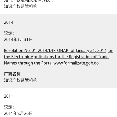
知识产权及相关法律的执行
知识产权监管机构
2014
议定 :
2014年1月31日
Resolution No. 01-2014/DIR-ONAPI of January 31, 2014, on
the Electronic Applications for the Registration of Trade
Names through the Portal www.formalizate.gob.do
厂商名称
知识产权监管机构
2011
议定 :
2011年8月26日