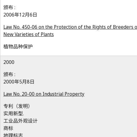
颁布 :
2006年12月6日
Law No. 450-06 on the Protection of the Rights of Breeders o
New Varieties of Plants
植物品种保护
2000
颁布 :
2000年5月8日
Law No. 20-00 on Industrial Property
专利（发明）
实用新型.
工业品外观设计
商标
地理标志