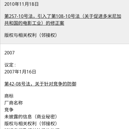
2010年11月18日
第257-10号法，引入了第108-10号法（关于促进多米尼加
共和国的电影工业）的修正案
版权与相关权利（邻接权）
2007
议定 :
2007年1月16日
第42-08号法，关于针对竞争的防御
商标
厂商名称
竞争
未披露的信息（商业秘密）
版权与相关权利（邻接权）