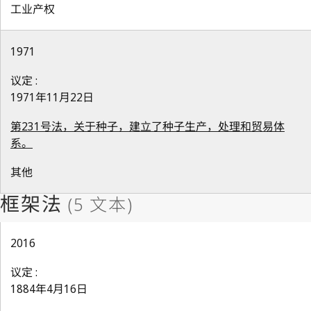
工业产权
1971
议定 :
1971年11月22日
第231号法，关于种子，建立了种子生产，处理和贸易体
系。
其他
2016
议定 :
1884年4月16日