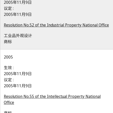
2005年11月9日
议定 :
2005年11月9日
Resolution No.52 of the Industrial Property National Office
工业品外观设计
商标
2005
生效 :
2005年11月9日
议定 :
2005年11月9日
Resolution No.55 of the Intellectual Property National
Office