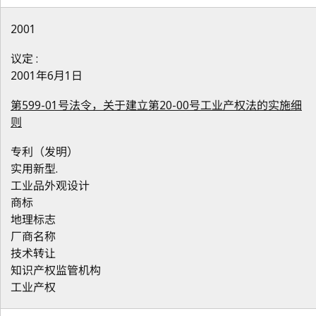
2001
议定 :
2001年6月1日
第599-01号法令，关于建立第20-00号工业产权法的实施细
则
专利（发明）
实用新型.
工业品外观设计
商标
地理标志
厂商名称
技术转让
知识产权监管机构
工业产权