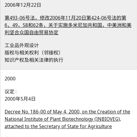
2006年12月22日
第493-06号法，修改2006年11月20日第424-06号法的第
6，49，58和62条，关于实施多米尼加共和国，中美洲和美
利坚合众国自由贸易协定
工业品外观设计
版权与相关权利（邻接权）
知识产权及相关法律的执行
2000
议定 :
2000年5月4日
Decree No. 186-00 of May 4, 2000, on the Creation of the
National Institute of Plant Biotechnology (INBIOVEG),
attached to the Secretary of State for Agriculture