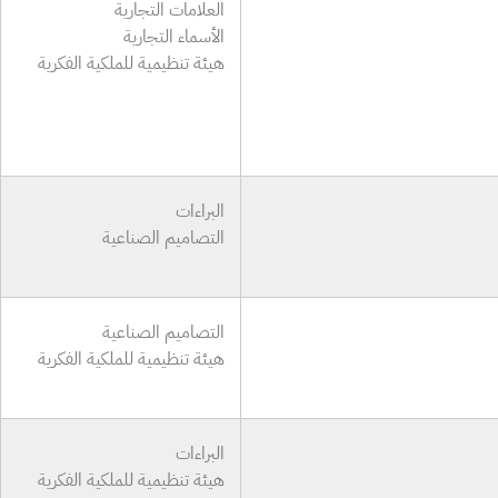
العلامات التجارية
الأسماء التجارية
هيئة تنظيمية للملكية الفكرية
البراءات
التصاميم الصناعية
التصاميم الصناعية
هيئة تنظيمية للملكية الفكرية
البراءات
هيئة تنظيمية للملكية الفكرية