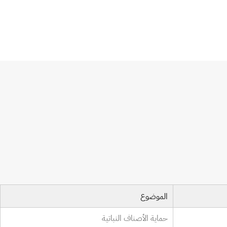
الموضوع
حماية الأصناف النباتية