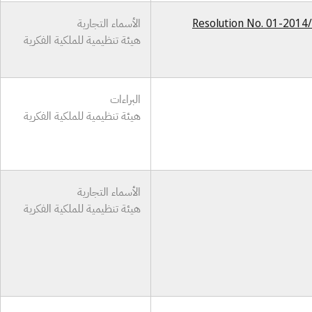
Resolution No. 01-2014/
الأسماء التجارية
هيئة تنظيمية للملكية الفكرية
البراءات
هيئة تنظيمية للملكية الفكرية
الأسماء التجارية
هيئة تنظيمية للملكية الفكرية