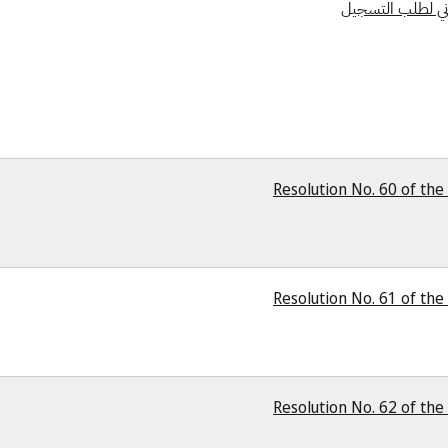
Resolution No. 60 of the 
Resolution No. 61 of the 
Resolution No. 62 of the 