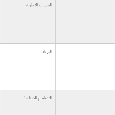
العلامات التجارية
البراءات
التصاميم الصناعية