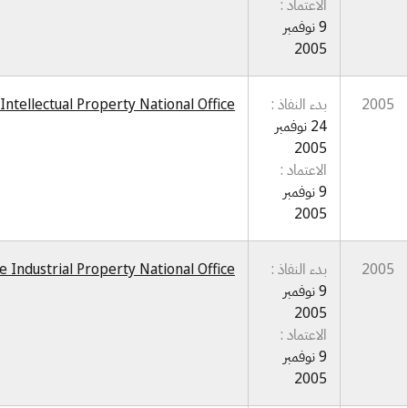
الاعتماد :
9 نوفمبر
2005
2005
بدء النفاذ :
Intellectual Property National Office
24 نوفمبر
2005
الاعتماد :
9 نوفمبر
2005
2005
بدء النفاذ :
e Industrial Property National Office
9 نوفمبر
2005
الاعتماد :
9 نوفمبر
2005