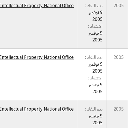
2005
بدء النفاذ :
Intellectual Property National Office
9 نوفمبر
2005
الاعتماد :
9 نوفمبر
2005
2005
بدء النفاذ :
Intellectual Property National Office
9 نوفمبر
2005
الاعتماد :
9 نوفمبر
2005
2005
بدء النفاذ :
Intellectual Property National Office
9 نوفمبر
2005