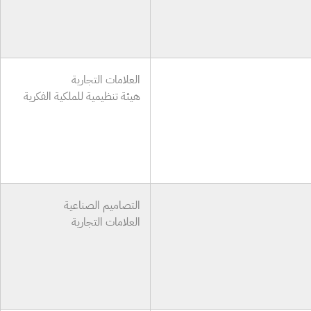
العلامات التجارية
هيئة تنظيمية للملكية الفكرية
التصاميم الصناعية
العلامات التجارية