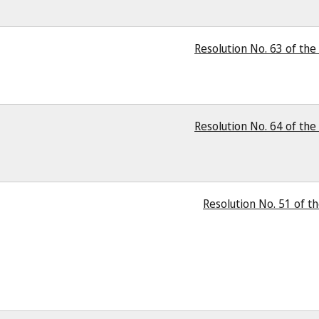
Resolution No. 63 of the 
Resolution No. 64 of the 
Resolution No. 51 of th