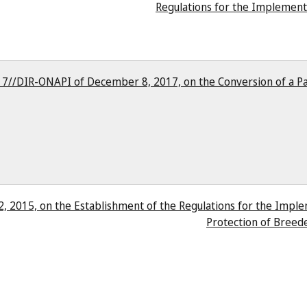
Regulations for the Implement
7//DIR-ONAPI of December 8, 2017, on the Conversion of a Pat
2, 2015, on the Establishment of the Regulations for the Impl
Protection of Breede