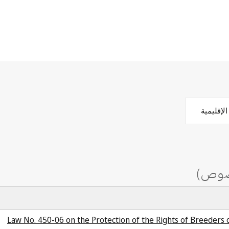
لإقليمية
Law No. 450-06 on the Protection of the Rights of Breeders o