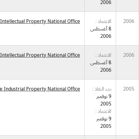
2006
2006
الاعتماد :
Intellectual Property National Office
8 أغسطس
2006
2006
الاعتماد :
Intellectual Property National Office
8 أغسطس
2006
2005
بدء النفاذ :
e Industrial Property National Office
9 نوفمبر
2005
الاعتماد :
9 نوفمبر
2005