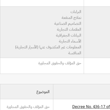
البراءات
نماذج المنفعة
التصاميم الصناعية
العلامات التجارية
البيانات الجغرافية
الأسماء التجارية
المعلومات غير المكشوف عنها (الأسرار التجارية)
المنافسة
حق المؤلف والحقوق المجاورة
الموضوع
Decree No. 436-17 of
حق المؤلف والحقوق المجاورة