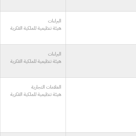
البراءات
هيئة تنظيمية للملكية الفكرية
البراءات
هيئة تنظيمية للملكية الفكرية
العلامات التجارية
هيئة تنظيمية للملكية الفكرية