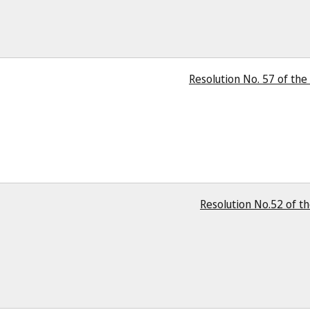
Resolution No. 57 of the 
Resolution No.52 of th