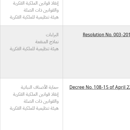
إنفاذ قوانين الملكية الفكرية
والقوانين ذات الصلة
هيئة تنظيمية للملكية الفكرية
Resolution No. 003-201
البراءات
نماذج المنفعة
هيئة تنظيمية للملكية الفكرية
Decree No. 108-15 of April 2
حماية الأصناف النباتية
إنفاذ قوانين الملكية الفكرية
والقوانين ذات الصلة
هيئة تنظيمية للملكية الفكرية