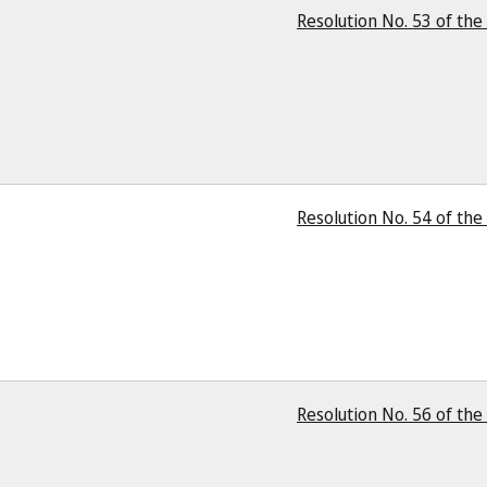
Resolution No. 53 of the 
Resolution No. 54 of the 
Resolution No. 56 of the 