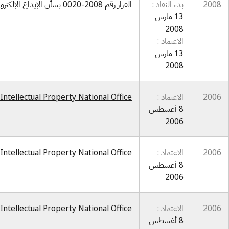
2008
بدء النفاذ :
القرار رقم 2008-0020 بشأن الإيداع الإلكتروني لطلب التسجيل
13 مارس
2008
الاعتماد :
13 مارس
2008
2006
الاعتماد :
Intellectual Property National Office
8 أغسطس
2006
2006
الاعتماد :
Intellectual Property National Office
8 أغسطس
2006
2006
الاعتماد :
Intellectual Property National Office
8 أغسطس