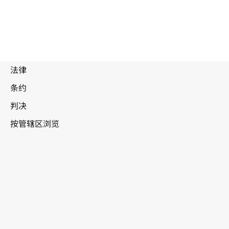
多米尼加共和国