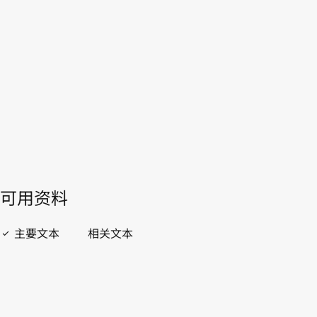
WIPO Lex中的最新版本