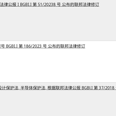
公报 I BGBI.I 第 51/20238 号 公布的联邦法律修订
 BGBI.I 第 186/2023 号 公布的联邦法律修订
保护法, 半导体保护法, 根据联邦法律公报 BGBl.I 第 37/2