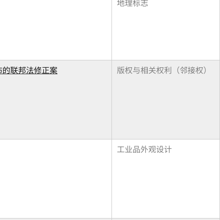
地理标志
号公布的联邦法修正案
版权与相关权利（邻接权）
工业品外观设计