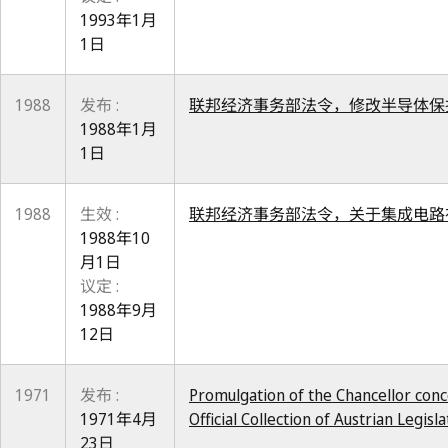
1993年1月
1日
1988
发布 :
联邦经济事务部法令，修改半导体保
1988年1月
1日
1988
生效 :
联邦经济事务部法令，关于集成电路布
1988年10
月1日
议定 :
1988年9月
12日
1971
发布 :
Promulgation of the Chancellor conc
1971年4月
Official Collection of Austrian Legisla
23日