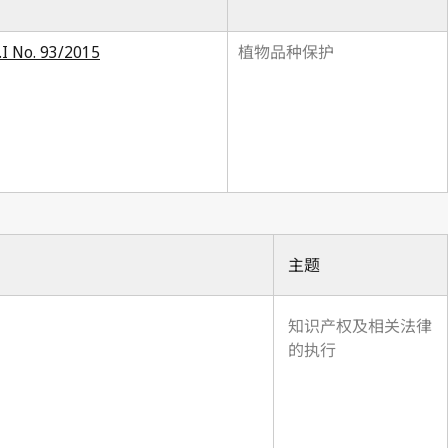
. 93/2015
植物品种保护
主题
知识产权及相关法律
的执行