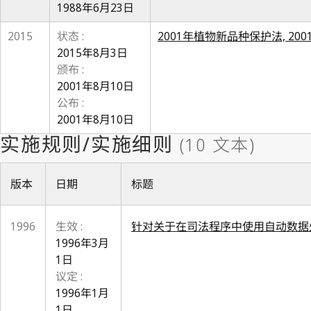
1988年6月23日
2015
状态 :
2001年植物新品种保护法, 200
2015年8月3日
颁布 :
2001年8月10日
公布 :
2001年8月10日
版本
日期
标题
1996
生效 :
针对关于在司法程序中使用自动数据
1996年3月
1日
议定 :
1996年1月
1日