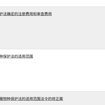
护法确定的注册费用和审查费用
种保护法的适用范围
展物种保护法的适用范围法令的修正案