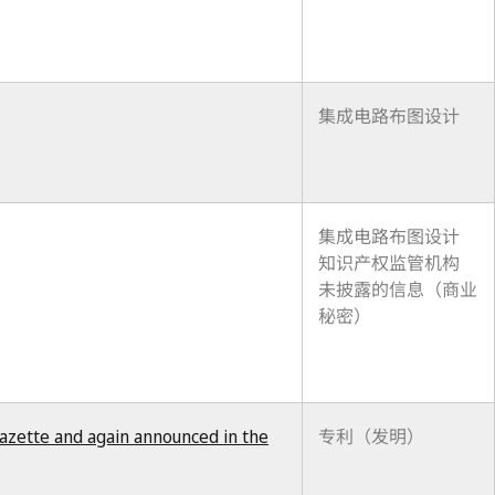
集成电路布图设计
集成电路布图设计
知识产权监管机构
未披露的信息（商业
秘密）
Gazette and again announced in the
专利（发明）