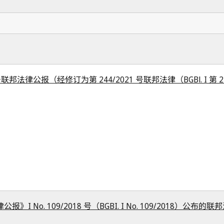
 号联邦法律公报（经修订为第 244/2021 号联邦法律（BGBl. I 第 2
I No. 109/2018 号（BGBI. I No. 109/2018）公布的