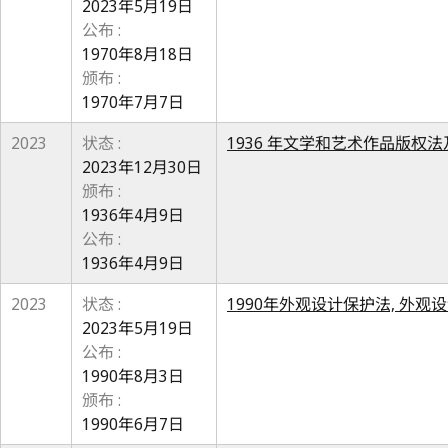
2023年5月19日
公布 :
1970年8月18日
颁布 :
1970年7月7日
2023
状态 :
1936 年文学和艺术作品版权法及
2023年12月30日
颁布 :
1936年4月9日
公布 :
1936年4月9日
2023
状态 :
1990年外观设计保护法, 外观设计
2023年5月19日
公布 :
1990年8月3日
颁布 :
1990年6月7日