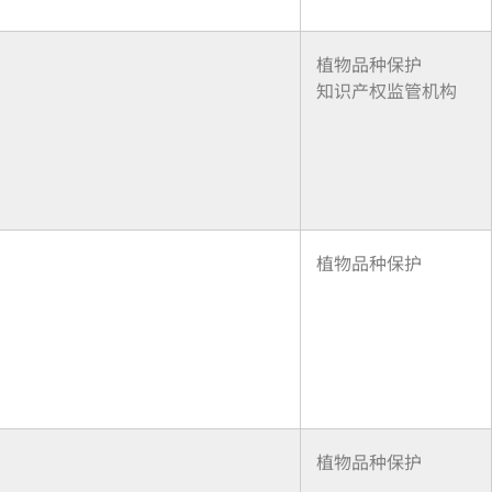
植物品种保护
知识产权监管机构
植物品种保护
植物品种保护