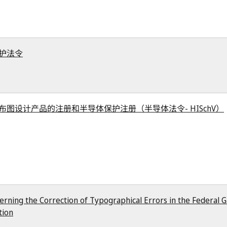
护法令
图设计产品的注册和半导体保护注册（半导体法令- HISchV）
erning the Correction of Typographical Errors in the Federal 
tion