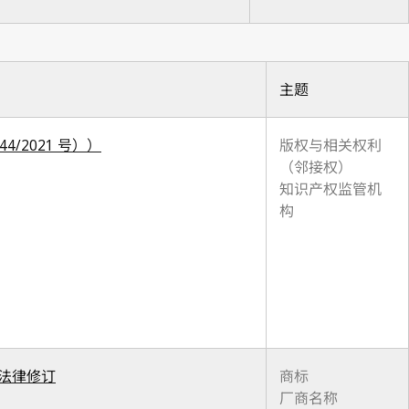
主题
44/2021 号））
版权与相关权利
（邻接权）
知识产权监管机
构
联邦法律修订
商标
厂商名称