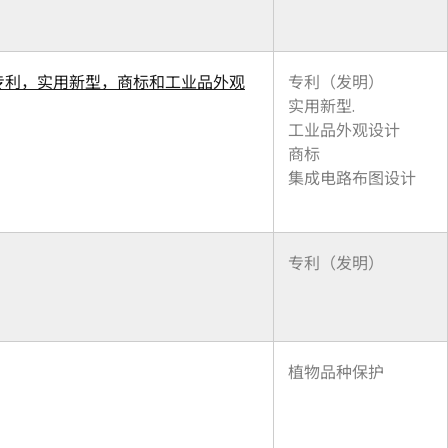
（专利，实用新型，商标和工业品外观
专利（发明）
实用新型.
工业品外观设计
商标
集成电路布图设计
专利（发明）
植物品种保护