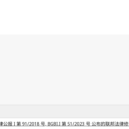
I 第 91/2018 号, BGBI.I 第 51/2023 号 公布的联邦法律