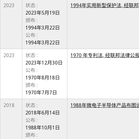
2023
状态 :
1994年实用新型保护法, 经联邦法律
2023年5月19日
颁布 :
1994年3月22日
公布 :
1994年3月22日
2023
状态 :
1970 年专利法, 经联邦法律公报号
2023年12月30日
公布 :
1970年8月18日
颁布 :
1970年7月7日
2018
状态 :
1988年微电子半导体产品布图设计
2018年6月14日
公布 :
1988年10月1日
颁布 :