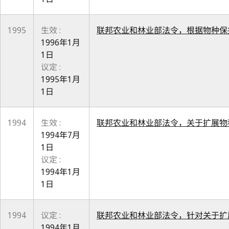
1995
生效 :
联邦农业和林业部法令，根据物种保
1996年1月
1日
议定 :
1995年1月
1日
1994
生效 :
联邦农业和林业部法令，关于扩展物
1994年7月
1日
议定 :
1994年1月
1日
1994
议定 :
联邦农业和林业部法令，针对关于扩
1994年1月