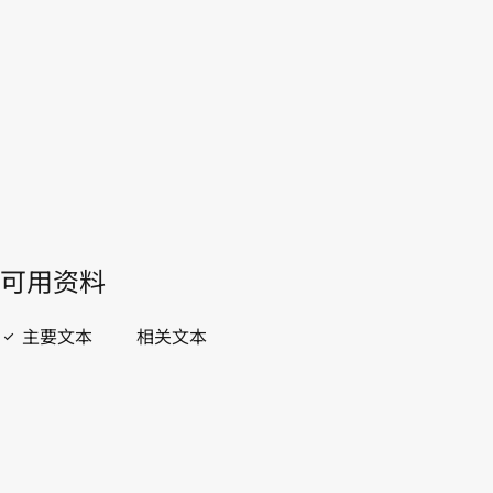
WIPO Lex中的最新版本