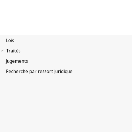
Arrangement de Nice