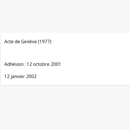
Acte de Genève (1977)
Adhésion : 12 octobre 2001
12 janvier 2002