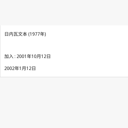
日内瓦文本 (1977年)
加入 : 2001年10月12日
2002年1月12日