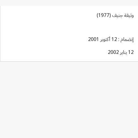
وثيقة جنيف (1977)
إنضمام : 12 أكتوبر 2001
12 يناير 2002