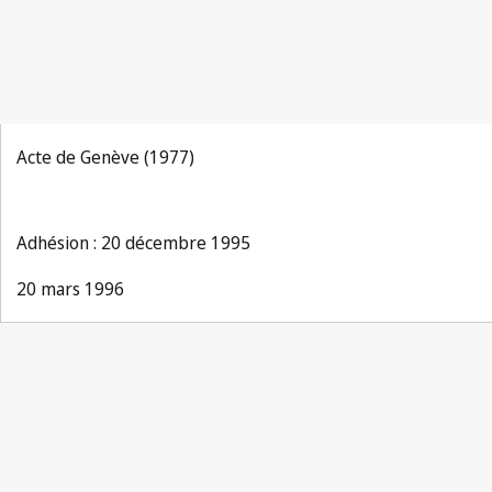
Acte de Genève (1977)
Adhésion : 20 décembre 1995
20 mars 1996