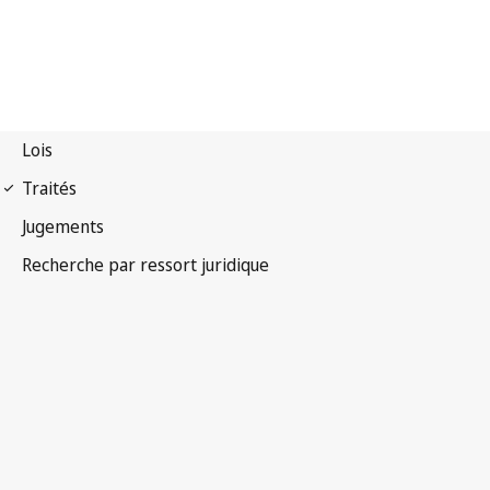
Arrangement de Nice