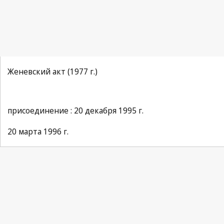
Женевский акт (1977 г.)
присоединение : 20 декабря 1995 г.
20 марта 1996 г.