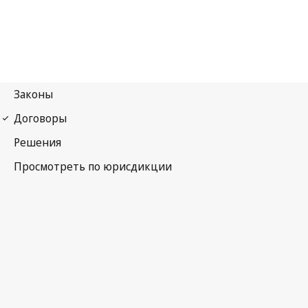
Ниццкое соглашение