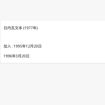
日内瓦文本 (1977年)
加入 : 1995年12月20日
1996年3月20日