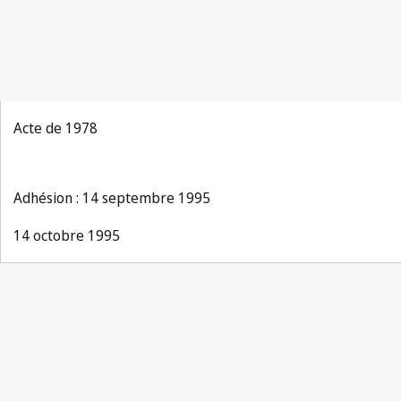
Acte de 1978
Adhésion : 14 septembre 1995
14 octobre 1995