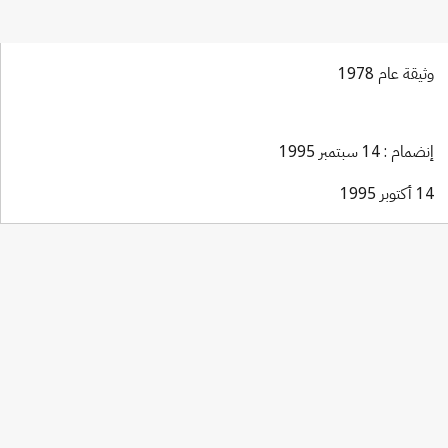
وثيقة عام 1978
إنضمام : 14 سبتمبر 1995
14 أكتوبر 1995