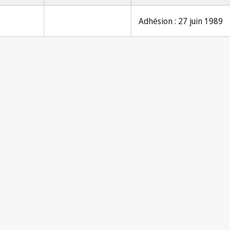
Adhésion : 27 juin 1989
Notificatio