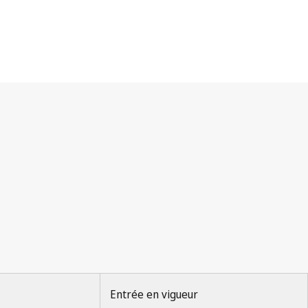
Entrée en vigueur