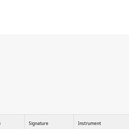
)
Signature
Instrument