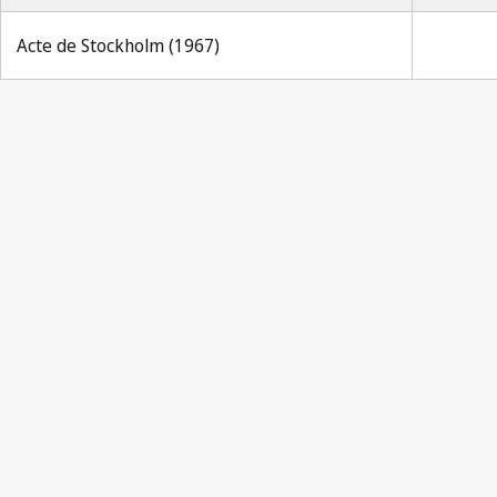
Acte de Stockholm (1967)