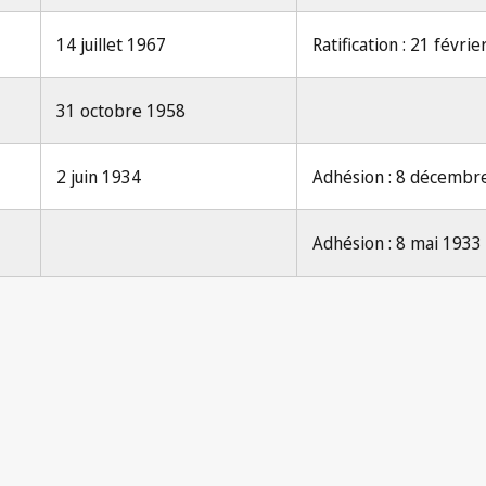
14 juillet 1967
Ratification : 21 févri
31 octobre 1958
2 juin 1934
Adhésion : 8 décembr
Adhésion : 8 mai 1933