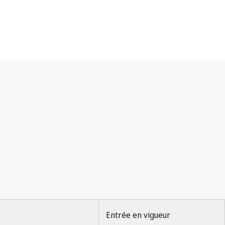
Entrée en vigueur