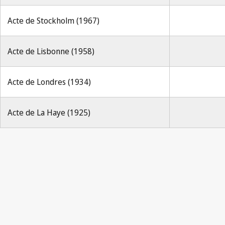
Acte de Stockholm (1967)
Acte de Lisbonne (1958)
Acte de Londres (1934)
Acte de La Haye (1925)