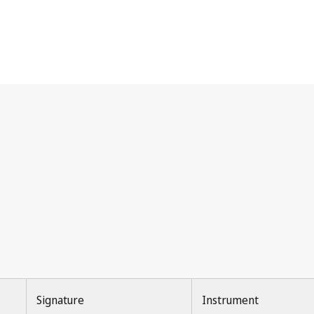
Signature
Instrument