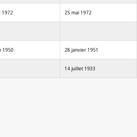
er 1972
25 mai 1972
e 1950
28 janvier 1951
14 juillet 1933