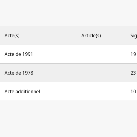
Acte(s)
Article(s)
Si
Acte de 1991
19
Acte de 1978
23
Acte additionnel
10