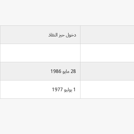
دخول حيز النفاذ
28 مايو 1986
1 يوليو 1977