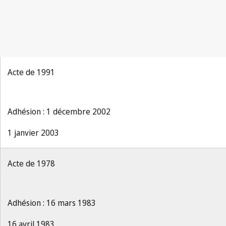
Acte de 1991
Adhésion : 1 décembre 2002
1 janvier 2003
Acte de 1978
Adhésion : 16 mars 1983
16 avril 1983