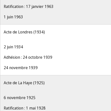
Ratification : 17 janvier 1963
1 juin 1963
Acte de Londres (1934)
2 juin 1934
Adhésion : 24 octobre 1939
24 novembre 1939
Acte de La Haye (1925)
6 novembre 1925
Ratification : 1 mai 1928