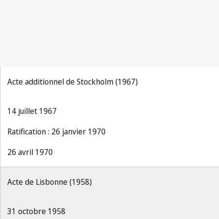
Acte additionnel de Stockholm (1967)
14 juillet 1967
Ratification : 26 janvier 1970
26 avril 1970
Acte de Lisbonne (1958)
31 octobre 1958