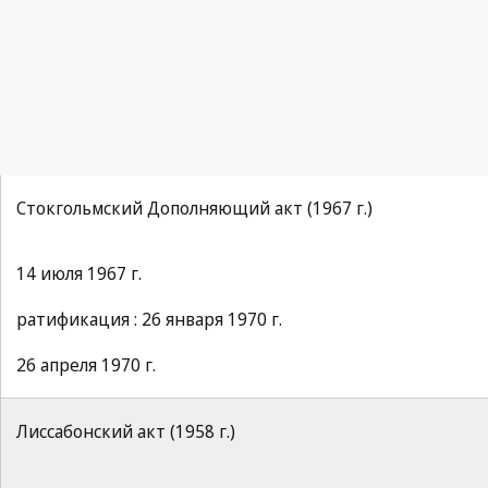
Стокгольмский Дополняющий акт (1967 г.)
14 июля 1967 г.
ратификация : 26 января 1970 г.
26 апреля 1970 г.
Лиссабонский акт (1958 г.)