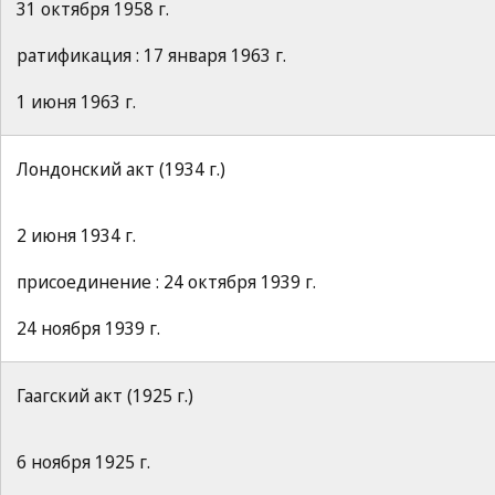
31 октября 1958 г.
ратификация : 17 января 1963 г.
1 июня 1963 г.
Лондонский акт (1934 г.)
2 июня 1934 г.
присоединение : 24 октября 1939 г.
24 ноября 1939 г.
Гаагский акт (1925 г.)
6 ноября 1925 г.