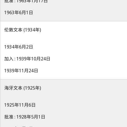
批准 : 1963年1月17日
1963年6月1日
伦敦文本 (1934年)
1934年6月2日
加入 : 1939年10月24日
1939年11月24日
海牙文本 (1925年)
1925年11月6日
批准 : 1928年5月1日