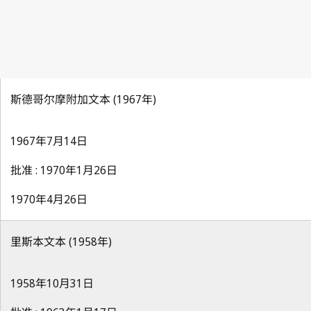
斯德哥尔摩附加文本 (1967年)
1967年7月14日
批准 : 1970年1月26日
1970年4月26日
里斯本文本 (1958年)
1958年10月31日