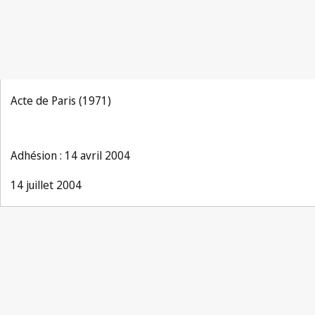
Acte de Paris (1971)
Adhésion : 14 avril 2004
14 juillet 2004