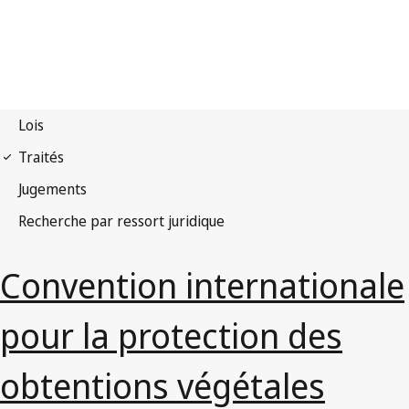
Convention internationale
pour la protection des
obtentions végétales