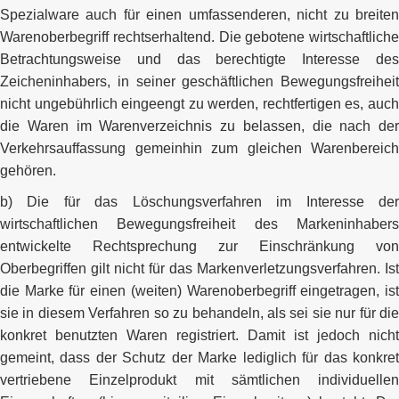
Spezialware auch für einen umfassenderen, nicht zu breiten
Warenoberbegriff rechtserhaltend. Die gebotene wirtschaftliche
Betrachtungsweise und das berechtigte Interesse des
Zeicheninhabers, in seiner geschäftlichen Bewegungsfreiheit
nicht ungebührlich eingeengt zu werden, rechtfertigen es, auch
die Waren im Warenverzeichnis zu belassen, die nach der
Verkehrsauffassung gemeinhin zum gleichen Warenbereich
gehören.
b) Die für das Löschungsverfahren im Interesse der
wirtschaftlichen Bewegungsfreiheit des Markeninhabers
entwickelte Rechtsprechung zur Einschränkung von
Oberbegriffen gilt nicht für das Markenverletzungsverfahren. Ist
die Marke für einen (weiten) Warenoberbegriff eingetragen, ist
sie in diesem Verfahren so zu behandeln, als sei sie nur für die
konkret benutzten Waren registriert. Damit ist jedoch nicht
gemeint, dass der Schutz der Marke lediglich für das konkret
vertriebene Einzelprodukt mit sämtlichen individuellen