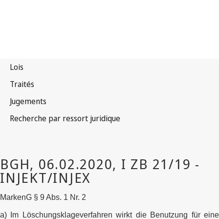
MarkenG § 9 Abs. 1 Nr. 2
a) Im Löschungsklageverfahren wirkt die Benutzung für eine