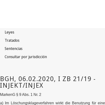
MarkenG § 9 Abs. 1 Nr. 2
a) Im Löschungsklageverfahren wirkt die Benutzung für eine