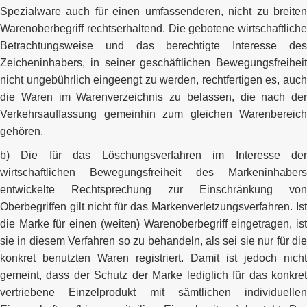
Spezialware auch für einen umfassenderen, nicht zu breiten
Warenoberbegriff rechtserhaltend. Die gebotene wirtschaftliche
Betrachtungsweise und das berechtigte Interesse des
Zeicheninhabers, in seiner geschäftlichen Bewegungsfreiheit
nicht ungebührlich eingeengt zu werden, rechtfertigen es, auch
die Waren im Warenverzeichnis zu belassen, die nach der
Verkehrsauffassung gemeinhin zum gleichen Warenbereich
gehören.
b) Die für das Löschungsverfahren im Interesse der
wirtschaftlichen Bewegungsfreiheit des Markeninhabers
entwickelte Rechtsprechung zur Einschränkung von
Oberbegriffen gilt nicht für das Markenverletzungsverfahren. Ist
die Marke für einen (weiten) Warenoberbegriff eingetragen, ist
sie in diesem Verfahren so zu behandeln, als sei sie nur für die
konkret benutzten Waren registriert. Damit ist jedoch nicht
gemeint, dass der Schutz der Marke lediglich für das konkret
vertriebene Einzelprodukt mit sämtlichen individuellen