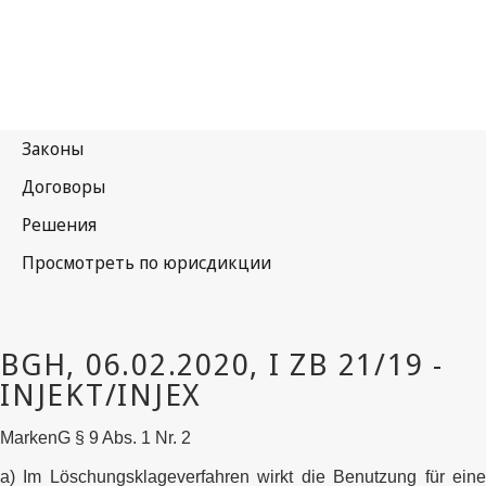
MarkenG § 9 Abs. 1 Nr. 2
a) Im Löschungsklageverfahren wirkt die Benutzung für eine