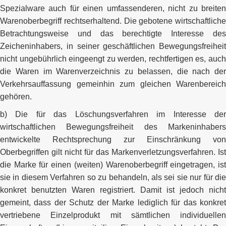
Spezialware auch für einen umfassenderen, nicht zu breiten
Warenoberbegriff rechtserhaltend. Die gebotene wirtschaftliche
Betrachtungsweise und das berechtigte Interesse des
Zeicheninhabers, in seiner geschäftlichen Bewegungsfreiheit
nicht ungebührlich eingeengt zu werden, rechtfertigen es, auch
die Waren im Warenverzeichnis zu belassen, die nach der
Verkehrsauffassung gemeinhin zum gleichen Warenbereich
gehören.
b) Die für das Löschungsverfahren im Interesse der
wirtschaftlichen Bewegungsfreiheit des Markeninhabers
entwickelte Rechtsprechung zur Einschränkung von
Oberbegriffen gilt nicht für das Markenverletzungsverfahren. Ist
die Marke für einen (weiten) Warenoberbegriff eingetragen, ist
sie in diesem Verfahren so zu behandeln, als sei sie nur für die
konkret benutzten Waren registriert. Damit ist jedoch nicht
gemeint, dass der Schutz der Marke lediglich für das konkret
vertriebene Einzelprodukt mit sämtlichen individuellen