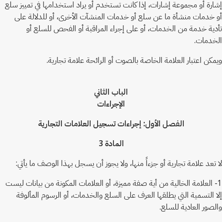
إشارة أو مجموعة إشارات، إذا كانت تستخدم أو يراد استخدامها في تمييز سلع
أو خدمات منشأة ما عن سلع أو خدمات المنشآت الأخرى، أو للدلالة على
تأدية خدمة من الخدمات، أو على إجراء المراقبة أو الفحص للسلع أو
الخدمات.
ويمكن اعتبار العلامة الخاصة بالصوت أو الرائحة علامة تجارية.
الباب الثاني
الإجراءات
الفصل الأول: إجراءات تسجيل العلامات التجارية
المادة 3
لا تعد علامة تجارية أو جزءاً منها، ولا يجوز أن يسجل بهذا الوصف ما يأتي:
1- العلامة الخالية من أية صفة مميزة، أو العلامات المكونة من بيانات ليست
إلا التسمية التي يطلقها العرف على السلع والخدمات، أو الرسوم المألوفة
والصور العادية للسلع.