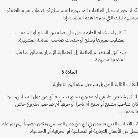
3- لا يجوز تسجيل العلامات المشهورة لتمييز سلع أو خدمات غير مطابقة أو
مشابهة لتلك التي تميزها هذه العلامات إذا:
أ- كان استخدام العلامة يدل على صلة بين السلع أو الخدمات
المطلوب تمييزها وسلع أو خدمات صاحب العلامة المشهورة.
ب- أدى استخدام العلامة إلى احتمالية الإضرار بمصالح صاحب
العلامة المشهورة.
المادة 5
للفئات التالية الحق في تسجيل علاماتهم التجارية:
1- كل شخص طبيعي أو معنوي يتمتع بجنسية أي من دول المجلس، سواء
كان صاحب مصنع أو منتج أم تاجراً أو حرفياً أم صاحب مشروع خاص
بالخدمات.
2- الأجانب الذين يقيمون في أي من دول المجلس ويكون مصرحاً لهم بمزاولة
عمل من الأعمال التجارية أو الصناعية أو الحرفية أو الخدمية.