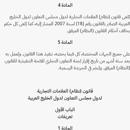
المادة 4
يُلغى قانون (نظام) العلامات التجارية لدول مجلس التعاون لدول الخليج
العربية الصادر بالقانون رقم (18) لسنة 2007 المشار إليه، كما يُلغى كل حكم
يخالف أحكام القانون (النظام) المرفق.
المادة 5
على جميع الجهات المختصة، كل فيما يخصه، تنفيذ هذا القانون. ويُعمل به
بعد ستة أشهر من تاريخ إقرار لجنة التعاون التجاري للائحة التنفيذية للقانون
(النظام) المرفق. ويُنشر في الجريدة الرسمية.
قانون (نظام) العلامات التجارية
لدول مجلس التعاون لدول الخليج العربية
الباب الأول
تعريفات
المادة 1