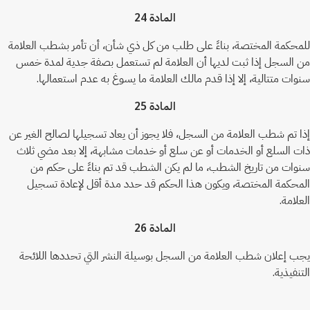
المادة 24
للمحكمة المختصة، بناءً على طلب من كل ذي شأن، أن تأمر بشطب العلامة
من السجل إذا ثبت لديها أن العلامة لم تستعمل بصفة جدية لمدة خمس
سنوات متتالية، إلا إذا قدم مالك العلامة ما يسوغ به عدم استعمالها.
المادة 25
إذا تم شطب العلامة من السجل، فلا يجوز أن يعاد تسجيلها لصالح الغير عن
ذات السلع أو الخدمات أو عن سلع أو خدمات مشابهة، إلا بعد مضي ثلاث
سنوات من تاريخ الشطب، ما لم يكن الشطب قد تم بناءً على حكم من
المحكمة المختصة، ويكون هذا الحكم قد حدد مدة أقل لإعادة تسجيل
العلامة.
المادة 26
يجب إعلان شطب العلامة من السجل بوسيلة النشر التي تحددها اللائحة
التنفيذية.