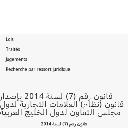
قانون رقم (7) لسنة 2014