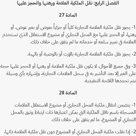
الفصل الرابع: نقل الملكية العلامة ورهنها والحجز عليها
المادة 27
1- يجوز نقل ملكية العلامة التجارية كلياً أو جزئياً بعوض أو بغير عوض، أو
رهنها، أو الحجز عليها مع المحل التجاري أو مشروع الاستغلال الذي تستخدم
العلامة في تمييز سلعه أو خدماته ما لم يتفق على خلاف ذلك.
2- يجوز نقل ملكية العلامة التجارية بالإرث أو بالوصية أو بالهبة.
3- وفي جميع الأحوال، لا يكون نقل ملكية العلامة أو رهنها أو الحجز عليها حجة
على الغير إلا بعد التأشير به في سجل العلامات التجارية، وإشهاره بأي وسيلة
نشر تحددها اللائحة التنفيذية.
المادة 28
1- يتضمن انتقال ملكية المحل التجاري أو مشروع الاستغلال العلامات
المسجلة باسم ناقل الملكية التي يمكن اعتبارها ذات ارتباط وثيق بالمحل
التجاري أو المشروع، ما لم يتفق على خلاف ذلك.
2- إذا نقلت ملكية المحل التجاري أو المشروع دون نقل ملكية العلامة ذاتها،