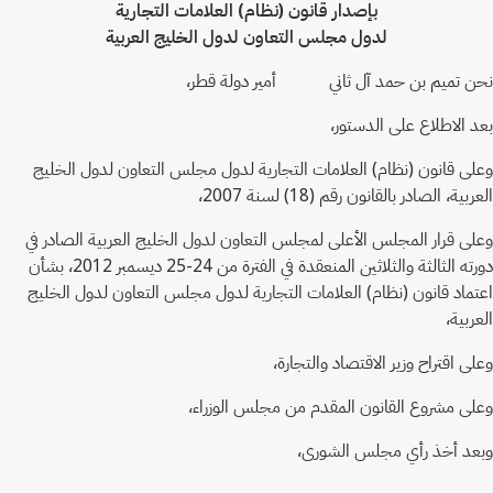
بإصدار قانون (نظام) العلامات التجارية
لدول مجلس التعاون لدول الخليج العربية
نحن تميم بن حمد آل ثاني أمير دولة قطر،
بعد الاطلاع على الدستور،
وعلى قانون (نظام) العلامات التجارية لدول مجلس التعاون لدول الخليج
العربية، الصادر بالقانون رقم (18) لسنة 2007،
وعلى قرار المجلس الأعلى لمجلس التعاون لدول الخليج العربية الصادر في
دورته الثالثة والثلاثين المنعقدة في الفترة من 24-25 ديسمبر 2012، بشأن
اعتماد قانون (نظام) العلامات التجارية لدول مجلس التعاون لدول الخليج
العربية،
وعلى اقتراح وزير الاقتصاد والتجارة،
وعلى مشروع القانون المقدم من مجلس الوزراء،
وبعد أخذ رأي مجلس الشورى،