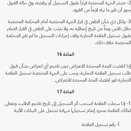
2- تصدر الجهة المختصة قراراً بقبول التسجيل أو برفضه، وفي حالة القبول
يجوز أن تقرر ما تراه لازماً من القيود.
3- ولكل ذي شأن الطعن في قرار الجهة المختصة أمام المحكمة المختصة
خلال ثلاثين يوماً من تاريخ إخطاره به، ولا يترتب على الطعن في القرار الصادر
بقبول تسجيل العلامة التجارية وقف إجراءات التسجيل ما لم تقرر المحكمة
المختصة خلاف ذلك.
المادة 16
إذا انقضت المدة المحددة للاعتراض دون تقديم أي اعتراض بشأن قبول
طلب تسجيل العلامة التجارية، وجب على الجهة المختصة تسجيل العلامة
التجارية فور انقضاء المدة المحددة للاعتراض.
المادة 17
1- إذا سجلت العلامة انسحب أثر التسجيل إلى تاريخ تقديم الطلب، وتعطى
لمالك العلامة بمجرد إتمام تسجيلها شهادة تشتمل على البيانات الآتية:
أ- رقم تسجيل العلامة.