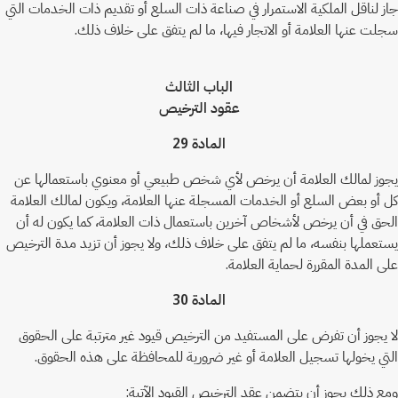
جاز لناقل الملكية الاستمرار في صناعة ذات السلع أو تقديم ذات الخدمات التي
سجلت عنها العلامة أو الاتجار فيها، ما لم يتفق على خلاف ذلك.
الباب الثالث
عقود الترخيص
المادة 29
يجوز لمالك العلامة أن يرخص لأي شخص طبيعي أو معنوي باستعمالها عن
كل أو بعض السلع أو الخدمات المسجلة عنها العلامة، ويكون لمالك العلامة
الحق في أن يرخص لأشخاص آخرين باستعمال ذات العلامة، كما يكون له أن
يستعملها بنفسه، ما لم يتفق على خلاف ذلك، ولا يجوز أن تزيد مدة الترخيص
على المدة المقررة لحماية العلامة.
المادة 30
لا يجوز أن تفرض على المستفيد من الترخيص قيود غير مترتبة على الحقوق
التي يخولها تسجيل العلامة أو غير ضرورية للمحافظة على هذه الحقوق.
ومع ذلك يجوز أن يتضمن عقد الترخيص القيود الآتية: