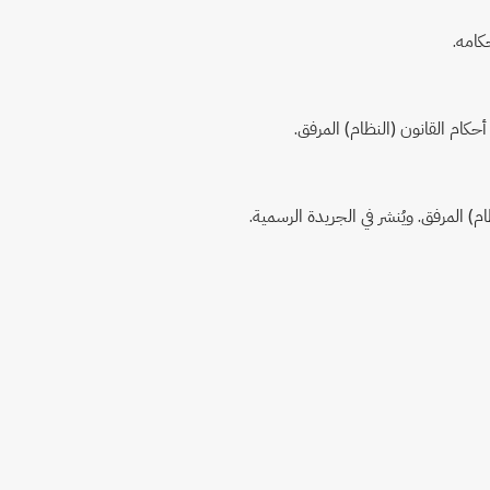
كامه.
) المرفق. ويُنشر في الجريدة الرسمية.