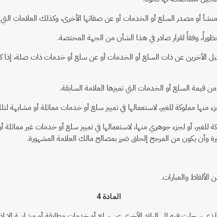
ن قبل الآخرين عن ذات السلع أو الخدمات أو عن سلع أو خدمات ذات صلة، إذا كا
وكة للغير، أو لجزء جوهري منها، لاستعمالها في تمييز سلع أو خدمات غير مماثلة 
ة وأن يكون من المرجح إلحاق ضرر بمصالح مالك العلامة المشهورة.
الألفاظ والعبارات.
المادة 4