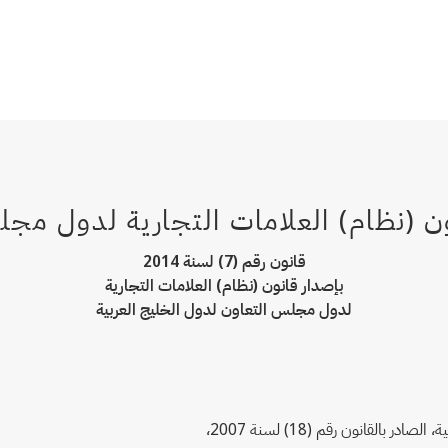
قانون رقم (7) لسنة 2014
بإصدار قانون (نظام) العلامات التجارية
لدول مجلس التعاون لدول الخليج العربية
لقانون رقم (18) لسنة 2007،