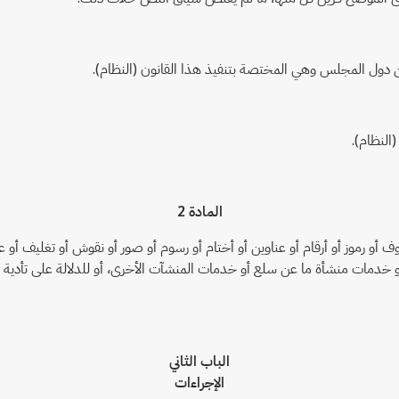
ن دول المجلس وهي المختصة بتنفيذ هذا القانون (النظام).
(النظام).
المادة 2
حروف أو رموز أو أرقام أو عناوين أو أختام أو رسوم أو صور أو نقوش أو تغليف أ
أو خدمات منشأة ما عن سلع أو خدمات المنشآت الأخرى، أو للدلالة على تأدية
الباب الثاني
الإجراءات