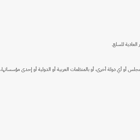
لمجلس أو أي دولة أخرى، أو بالمنظمات العربية أو الدولية أو إحدى مؤسساتها،