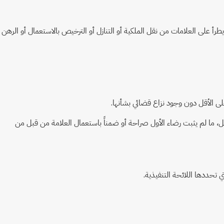
على العلامات من نقل الملكية أو التنازل أو الترخيص بالاستعمال أو الرهن
ما لم يثبت رضاء الأول صراحة أو ضمناً باستعمال العلامة من قبل من
تحددها اللائحة التنفيذية.