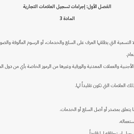
الفصل الأول: إجراءات تسجيل العلامات التجارية
المادة 3
والأجنبية والعملات المعدنية والورقية وغيرها من الرموز الخاصة بأي من دول ا