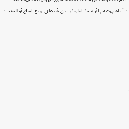
ت أو اشتهرت فيها أو قيمة العلامة ومدى تأثيرها في ترويج السلع أو الخدمات