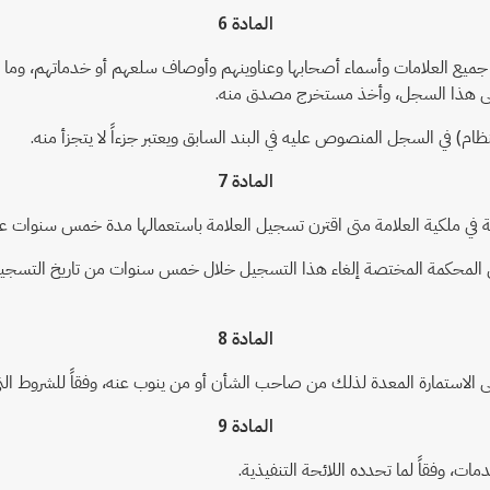
المادة 6
يع العلامات وأسماء أصحابها وعناوينهم وأوصاف سلعهم أو خدماتهم، وما يطرأ 
على هذا السجل، وأخذ مستخرج مصدق منه.
المادة 7
المحكمة المختصة إلغاء هذا التسجيل خلال خمس سنوات من تاريخ التسجيل، 
المادة 8
الاستمارة المعدة لذلك من صاحب الشأن أو من ينوب عنه، وفقاً للشروط التي 
المادة 9