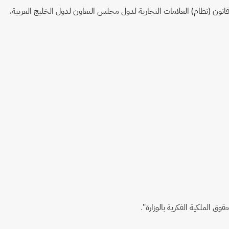
وق الملكية الفكرية بالوزارة".