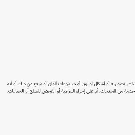
و عناصر تصويرية أو أشكال أو لون أو مجموعات ألوان أو مزيج من ذلك أو أية
 خدمة من الخدمات، أو على إجراء المراقبة أو الفحص للسلع أو الخدمات.