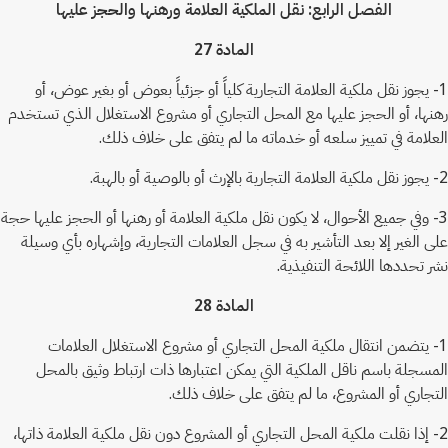
الفصل الرابع: نقل الملكية العلامة ورهنها والحجز عليها
المادة 27
1- يجوز نقل ملكية العلامة التجارية كلياً أو جزئياً بعوض أو بغير عوض، أو
رهنها، أو الحجز عليها مع المحل التجاري أو مشروع الاستغلال الذي تستخدم
العلامة في تمييز سلعه أو خدماته ما لم يتفق على خلاف ذلك.
2- يجوز نقل ملكية العلامة التجارية بالإرث أو بالوصية أو بالهبة.
3- وفي جميع الأحوال، لا يكون نقل ملكية العلامة أو رهنها أو الحجز عليها حجة
على الغير إلا بعد التأشير به في سجل العلامات التجارية، وإشهاره بأي وسيلة
نشر تحددها اللائحة التنفيذية.
المادة 28
1- يتضمن انتقال ملكية المحل التجاري أو مشروع الاستغلال العلامات
المسجلة باسم ناقل الملكية التي يمكن اعتبارها ذات ارتباط وثيق بالمحل
التجاري أو المشروع، ما لم يتفق على خلاف ذلك.
2- إذا نقلت ملكية المحل التجاري أو المشروع دون نقل ملكية العلامة ذاتها،