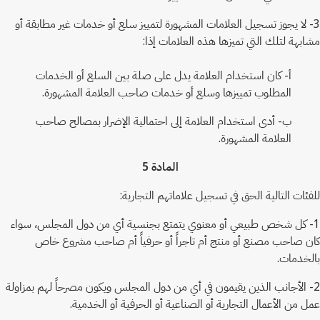
3- لا يجوز تسجيل العلامات المشهورة لتمييز سلع أو خدمات غير مطابقة أو
مشابهة لتلك التي تميزها هذه العلامات إذا:
أ- كان استخدام العلامة يدل على صلة بين السلع أو الخدمات
المطلوب تمييزها وسلع أو خدمات صاحب العلامة المشهورة.
ب- أدى استخدام العلامة إلى احتمالية الإضرار بمصالح صاحب
العلامة المشهورة.
المادة 5
للفئات التالية الحق في تسجيل علاماتهم التجارية:
1- كل شخص طبيعي أو معنوي يتمتع بجنسية أي من دول المجلس، سواء
كان صاحب مصنع أو منتج أم تاجراً أو حرفياً أم صاحب مشروع خاص
بالخدمات.
2- الأجانب الذين يقيمون في أي من دول المجلس ويكون مصرحاً لهم بمزاولة
عمل من الأعمال التجارية أو الصناعية أو الحرفية أو الخدمية.