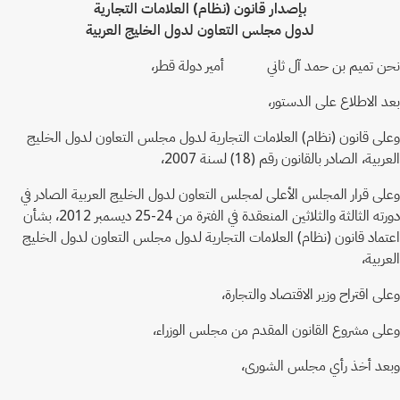
بإصدار قانون (نظام) العلامات التجارية
لدول مجلس التعاون لدول الخليج العربية
نحن تميم بن حمد آل ثاني أمير دولة قطر،
بعد الاطلاع على الدستور،
وعلى قانون (نظام) العلامات التجارية لدول مجلس التعاون لدول الخليج
العربية، الصادر بالقانون رقم (18) لسنة 2007،
وعلى قرار المجلس الأعلى لمجلس التعاون لدول الخليج العربية الصادر في
دورته الثالثة والثلاثين المنعقدة في الفترة من 24-25 ديسمبر 2012، بشأن
اعتماد قانون (نظام) العلامات التجارية لدول مجلس التعاون لدول الخليج
العربية،
وعلى اقتراح وزير الاقتصاد والتجارة،
وعلى مشروع القانون المقدم من مجلس الوزراء،
وبعد أخذ رأي مجلس الشورى،