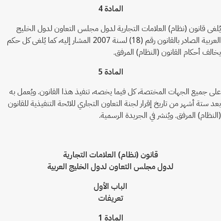
المادة 4
يُلغى قانون (نظام) العلامات التجارية لدول مجلس التعاون لدول الخليج
العربية الصادر بالقانون رقم (18) لسنة 2007 المشار إليه، كما يُلغى كل حكم
يخالف أحكام القانون (النظام) المرفق.
المادة 5
على جميع الجهات المختصة، كل فيما يخصه، تنفيذ هذا القانون. ويُعمل به
بعد ستة أشهر من تاريخ إقرار لجنة التعاون التجاري للائحة التنفيذية للقانون
(النظام) المرفق. ويُنشر في الجريدة الرسمية.
قانون (نظام) العلامات التجارية
لدول مجلس التعاون لدول الخليج العربية
الباب الأول
تعريفات
المادة 1