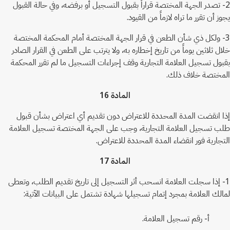
2- تصدر الجهة المختصة قراراً بقبول التسجيل أو برفضه، وفي حالة القبول
يجوز أن تقرر ما تراه لازماً من القيود.
3- ولكل ذي شأن الطعن في قرار الجهة المختصة أمام المحكمة المختصة
خلال ثلاثين يوماً من تاريخ إخطاره به، ولا يترتب على الطعن في القرار الصادر
بقبول تسجيل العلامة التجارية وقف إجراءات التسجيل ما لم تقرر المحكمة
المختصة خلاف ذلك.
المادة 16
إذا انقضت المدة المحددة للاعتراض دون تقديم أي اعتراض بشأن قبول
طلب تسجيل العلامة التجارية، وجب على الجهة المختصة تسجيل العلامة
التجارية فور انقضاء المدة المحددة للاعتراض.
المادة 17
1- إذا سجلت العلامة انسحب أثر التسجيل إلى تاريخ تقديم الطلب، وتعطى
لمالك العلامة بمجرد إتمام تسجيلها شهادة تشتمل على البيانات الآتية:
أ- رقم تسجيل العلامة.