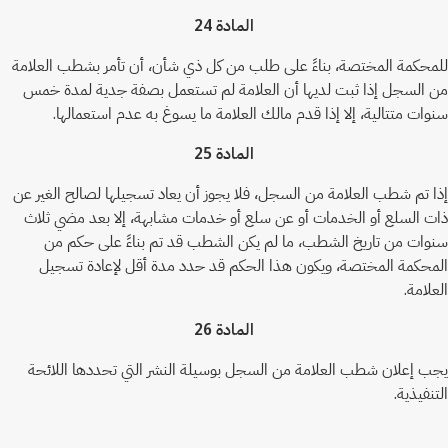
المادة 24
للمحكمة المختصة، بناءً على طلب من كل ذي شأن، أن تأمر بشطب العلامة
من السجل إذا ثبت لديها أن العلامة لم تستعمل بصفة جدية لمدة خمس
سنوات متتالية، إلا إذا قدم مالك العلامة ما يسوغ به عدم استعمالها.
المادة 25
إذا تم شطب العلامة من السجل، فلا يجوز أن يعاد تسجيلها لصالح الغير عن
ذات السلع أو الخدمات أو عن سلع أو خدمات مشابهة، إلا بعد مضي ثلاث
سنوات من تاريخ الشطب، ما لم يكن الشطب قد تم بناءً على حكم من
المحكمة المختصة، ويكون هذا الحكم قد حدد مدة أقل لإعادة تسجيل
العلامة.
المادة 26
يجب إعلان شطب العلامة من السجل بوسيلة النشر التي تحددها اللائحة
التنفيذية.