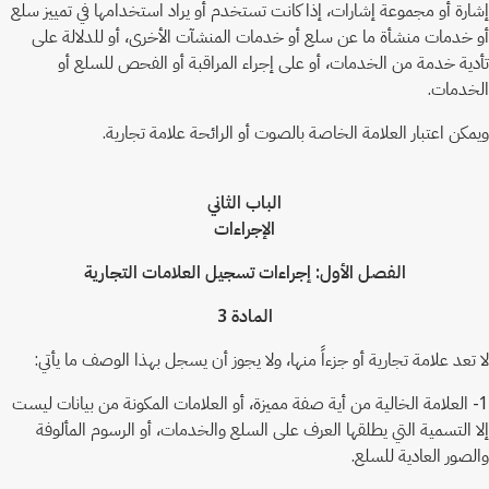
إشارة أو مجموعة إشارات، إذا كانت تستخدم أو يراد استخدامها في تمييز سلع
أو خدمات منشأة ما عن سلع أو خدمات المنشآت الأخرى، أو للدلالة على
تأدية خدمة من الخدمات، أو على إجراء المراقبة أو الفحص للسلع أو
الخدمات.
ويمكن اعتبار العلامة الخاصة بالصوت أو الرائحة علامة تجارية.
الباب الثاني
الإجراءات
الفصل الأول: إجراءات تسجيل العلامات التجارية
المادة 3
لا تعد علامة تجارية أو جزءاً منها، ولا يجوز أن يسجل بهذا الوصف ما يأتي:
1- العلامة الخالية من أية صفة مميزة، أو العلامات المكونة من بيانات ليست
إلا التسمية التي يطلقها العرف على السلع والخدمات، أو الرسوم المألوفة
والصور العادية للسلع.