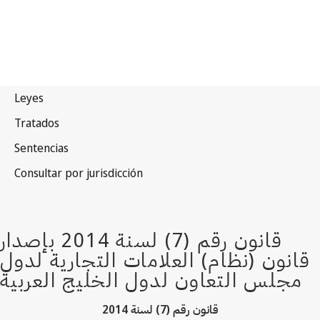
قانون رقم (7) لسنة 2014