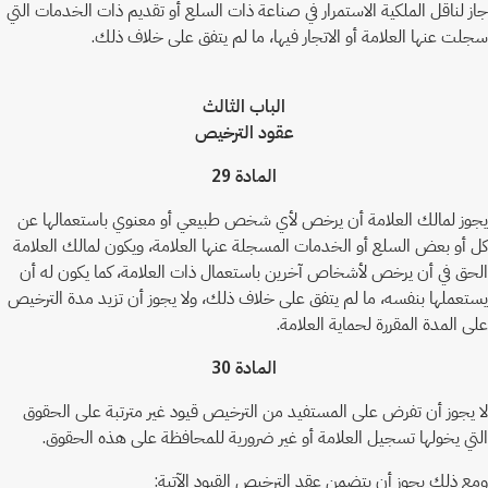
جاز لناقل الملكية الاستمرار في صناعة ذات السلع أو تقديم ذات الخدمات التي
سجلت عنها العلامة أو الاتجار فيها، ما لم يتفق على خلاف ذلك.
الباب الثالث
عقود الترخيص
المادة 29
يجوز لمالك العلامة أن يرخص لأي شخص طبيعي أو معنوي باستعمالها عن
كل أو بعض السلع أو الخدمات المسجلة عنها العلامة، ويكون لمالك العلامة
الحق في أن يرخص لأشخاص آخرين باستعمال ذات العلامة، كما يكون له أن
يستعملها بنفسه، ما لم يتفق على خلاف ذلك، ولا يجوز أن تزيد مدة الترخيص
على المدة المقررة لحماية العلامة.
المادة 30
لا يجوز أن تفرض على المستفيد من الترخيص قيود غير مترتبة على الحقوق
التي يخولها تسجيل العلامة أو غير ضرورية للمحافظة على هذه الحقوق.
ومع ذلك يجوز أن يتضمن عقد الترخيص القيود الآتية: