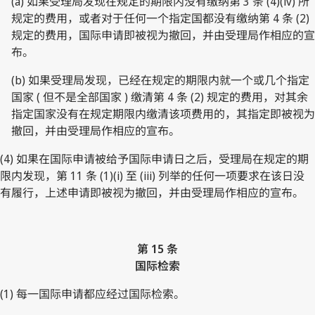
(a) 如果受理局发现在规定的期限内没有缴纳第 3 条 (4)(iv) 所
规定的费用，或者对于任何一个指定国都没有缴纳第 4 条 (2)
规定的费用，国际申请即被视为撤回，并由受理局作相应的宣
布。
(b) 如果受理局发现，已经在规定的期限内就一个或几个指定
国家 ( 但不是全部国家 ) 缴清第 4 条 (2) 规定的费用，对其余
指定国家没有在规定期限内缴清该项费用的，其指定即被视为
撤回，并由受理局作相应的宣布。
(4) 如果在国际申请被给予国际申请日之后，受理局在规定的期
限内发现，第 11 条 (1)(i) 至 (iii) 列举的任何一项要求在该日没
有履行，上述申请即被视为撤回，并由受理局作相应的宣布。
第 15 条
国际检索
(1) 每一国际申请都应经过国际检索。