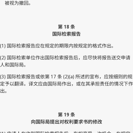
被视为撤回。
第 18 条
国际检索报告
(1) 国际检索报告应在规定的期限内按规定的格式作出。
(2) 国际检索单位作出国际检索报告后，应尽快将报告送交申请
人和国际局。
(3) 国际检索报告或依第 17 条 (2)(a) 所述的宣布，应按细则的规
定予以翻译。译文应由国际局作出，或在其承担责任的情况下作
出。
第 19 条
向国际局提出对权利要求书的修改