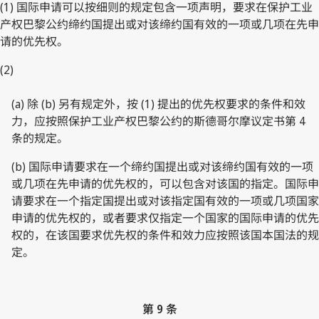
(1) 国际申请可以按细则的规定包含一项声明，要求在保护工业
产权巴黎公约缔约国提出或对该缔约国有效的一项或几项在先申
请的优先权。
(2)
(a) 除 (b) 另有规定外，按 (1) 提出的优先权要求的条件和效
力，应按照保护工业产权巴黎公约的斯德哥尔摩议定书第 4
条的规定。
(b) 国际申请要求在一个缔约国提出或对该缔约国有效的一项
或几项在先申请的优先权的，可以包含对该国的指定。国际申
请要求在一个指定国提出或对该指定国有效的一项或几项国家
申请的优先权的，或者要求仅指定一个国家的国际申请的优先
权的，在该国要求优先权的条件和效力应按照该国本国法的规
定。
第 9 条