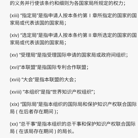
的义务并行使该条约和细则为各国家局所规定的权力；
(xiii) “指定局”是指申请人按本条约第Ⅰ章所指定的国家的国
家局或代表该国的国家局；
(xiv) “选定局”是指申请人按本条约第Ⅱ章所选定的国家的国
家局或代表该国的国家局；
(xv) “受理局”是指受理国际申请的国家局或政府间组织；
(xvi)“本联盟”是指国际专利合作联盟；
(xvii) “大会”是指本联盟的大会；
(xviii) “本组织”是指“世界知识产权组织”；
(xix) “国际局”是指本组织的国际局和保护知识产权联合国际
局 ( 在后者存在期间 )；
(xx) “总干事”是指本组织的总干事和保护知识产权联合国际
局 ( 在该局存在期间 ) 的局长。