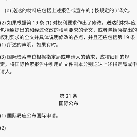
(b) 送达的材料应包括上述报告或宣布的 ( 按规定的 ) 译文。
(2) 如果根据第 19 条 (1) 对权利要求作出了修改，送达的材料应
包括原提出的和经过修改的权利要求的全文，或者包括原提出的
权利要求的全文并具体说明修改的各点，并且还应包括第 19 条
(1) 所述的声明，如果有时。
(3) 国际检索单位根据指定局或申请人的请求，应按细则的规
定，将国际检索报告中引用的文件副本分别送达上述指定局或申
请人。
第 21 条
国际公布
(1) 国际局应公布国际申请。
(2)