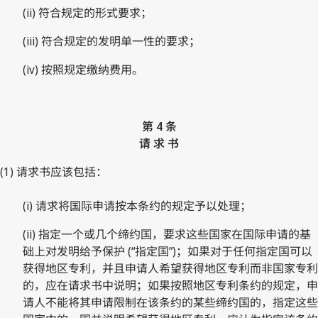
(ii) 符合规定的形式要求；
(iii) 符合规定的发明单一性的要求；
(iv) 按照规定缴纳费用。
第 4 条
请 求 书
(1) 请求书应该包括：
(i) 请求将国际申请按本条约的规定予以处理；
(ii) 指定一个或几个缔约国，要求这些国家在国际申请的基
础上对发明给予保护 (“指定国”)；如果对于任何指定国可以
获得地区专利，并且申请人希望获得地区专利而非国家专利
的，应在请求书中说明；如果按照地区专利条约的规定，申
请人不能将其申请限制在该条约的某些缔约国的，指定这些