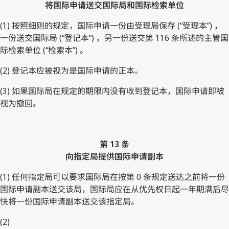
将国际申请送交国际局和国际检索单位
(1) 按照细则的规定，国际申请一份由受理局保存 (“受理本”) ，
一份送交国际局 (“登记本”) ，另一份送交第 116 条所述的主管国
际检索单位 (“检索本”) 。
(2) 登记本应被视为是国际申请的正本。
(3) 如果国际局在规定的期限内没有收到登记本，国际申请即被
视为撤回。
第 13 条
向指定局提供国际申请副本
(1) 任何指定局可以要求国际局在按第 0 条规定送达之前将一份
国际申请副本送交该局，国际局应在从优先权日起一年期满后尽
快将一份国际申请副本送交该指定局。
(2)