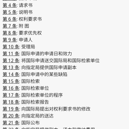
第 4 条
: 请求书
第 5 条
: 说明书
第 6 条
: 权利要求书
第 7 条
: 附 图
第 8 条
: 要求优先权
第 9 条
: 申请人
第 10 条
: 受理局
第 11 条
: 国际申请的申请日和效力
第 12 条
: 将国际申请送交国际局和国际检索单位
第 13 条
: 向指定局提供国际申请副本
第 14 条
: 国际申请中的某些缺陷
第 15 条
: 国际检索
第 16 条
: 国际检索单位
第 17 条
: 国际检索单位的程序
第 18 条
: 国际检索报告
第 19 条
: 向国际局提出对权利要求书的修改
第 20 条
: 向指定局的送达
第 21 条
: 国际公布