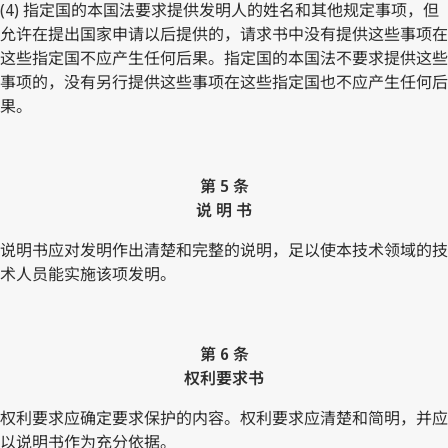
(4) 指定国的本国法要求提供发明人的姓名和其他规定事项，但
允许在提出国家申请以后提供的，请求书中没有提供这些事项在
这些指定国不应产生任何后果。指定国的本国法不要求提供这些
事项的，没有另行提供这些事项在这些指定国也不应产生任何后
果。
第 5 条
说 明 书
说明书应对发明作出清楚和完整的说明，足以使本技术领域的技
术人员能实施该项发明。
第 6 条
权利要求书
权利要求应确定要求保护的内容。权利要求应清楚和简明，并应
以说明书作为充分依据。