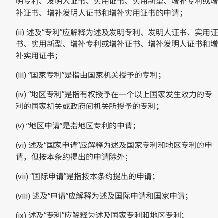
明专利、发明人证书、实用证书、实用新型、增补专利或增
补证书、增补发明人证书和增补实用证书的申请；
(ii) 述及“专利”应解释为述及发明专利、发明人证书、实用证
书、实用新型、增补专利或增补证书、增补发明人证书和增
补实用证书；
(iii) “国家专利”是指由国家机关授予的专利；
(iv) “地区专利”是指有权授予在一个以上国家发生效力的专
利的国家机关或政府间机关所授予的专利；
(v) “地区申请”是指地区专利的申请；
(vi) 述及“国家申请”应解释为述及国家专利和地区专利的申
请，但按本条约提出的申请除外；
(vii) “国际申请”是指按本条约提出的申请；
(viii) 述及“申请”应解释为述及国际申请和国家申请；
(ix) 述及“专利”应解释为述及国家专利和地区专利；