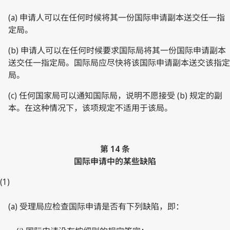
(a) 申请人可以在任何时候将其一份国际申请副本送交任一指
定局。
(b) 申请人可以在任何时候要求国际局将其一份国际申请副本
送交任一指定局。国际局应尽快将该国际申请副本送交该指定
局。
(c) 任何国家局可以通知国际局，说明不愿接受 (b) 规定的副
本。在这种情况下，该项规定不适用于该局。
第 14 条
国际申请中的某些缺陷
(1)
(a) 受理局应检查国际申请是否有下列缺陷，即：