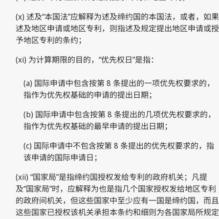
(x) 述及“本国法”应解释为述及缔约国的本国法，或者，如果
述及地区申请或地区专利，则指述及规定提出地区申请或授
予地区专利的条约；
(xi) 为计算期限的目的，“优先权日”是指：
(a) 国际申请中包含按第 8 条提出的一项优先权要求的，
指作为优先权基础的申请的提出日期；
(b) 国际申请中包含按第 8 条提出的几项优先权要求的，
指作为优先权基础的最早申请的提出日期；
(c) 国际申请中不包含按第 8 条提出的优先权要求的，指
该申请的国际申请日；
(xii) “国家局”是指缔约国授权发给专利的政府机关；凡提
及“国家局”时，应解释为也是指几个国家授权发给地区专利
的政府间机关，但这些国家中至少应有一国是缔约国，而且
这些国家已授权该机关承担本条约和细则为各国家局所规定