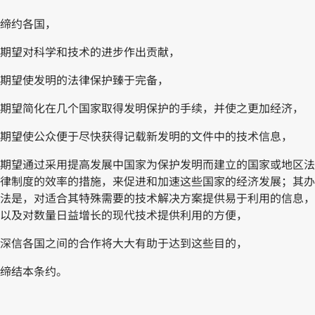
缔约各国，
期望对科学和技术的进步作出贡献，
期望使发明的法律保护臻于完备，
期望简化在几个国家取得发明保护的手续，并使之更加经济，
期望使公众便于尽快获得记载新发明的文件中的技术信息，
期望通过采用提高发展中国家为保护发明而建立的国家或地区法
律制度的效率的措施，来促进和加速这些国家的经济发展；其办
法是，对适合其特殊需要的技术解决方案提供易于利用的信息，
以及对数量日益增长的现代技术提供利用的方便，
深信各国之间的合作将大大有助于达到这些目的，
缔结本条约。