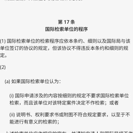
第 17 条
国际检索单位的程序
(1) 国际检索单位的检索程序应依本条约、细则以及国际局与该
单位签订的协议的规定，但该协议不得违反本条约和细则的规
定。
(2)
(a) 如果国际检索单位认为：
(i) 国际申请涉及的内容按细则的规定不要求国际检索单位
检索，而且该单位对该特定案件决定不作检索；或者
(ii) 说明书、权利要求书或附图不符合规定要求，以至于不
能进行有意义的检索的；