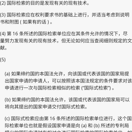
(2) 国际检索的目的是发现有关的现有技术。
(3) 国际检索应在权利要求书的基础上进行，并适当考虑到说明
书和附图 ( 如果有的话 ) 。
(4) 第 16 条所述的国际检索单位应在其条件允许的情况下，尽
量努力发现有关的现有技术，但无论如何应当查阅细则规定的文
献。
(5)
(a) 如果缔约国的本国法允许，向该国或代表该国的国家局提
出国家申请的申请人，可以按照该本国法规定的条件要求对该
申请进行一次与国际检索相似的检索 (“国际式检索”) 。
(b) 如果缔约国的本国法允许，该国或代表该国的国家局可以
将向其提出的国家申请交付国际式检索。
(c) 国际式检索应由第 16 条所述的国际检索单位进行，这个国
际检索单位也就是假设国家申请是向 (a) 和 (b) 所述的专利局