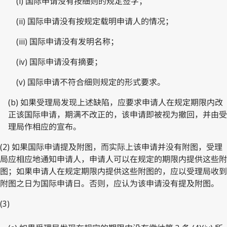
(i) 国际申请没有按细则的规定签字；
(ii) 国际申请没有按规定载明申请人的情况；
(iii) 国际申请没有发明名称；
(iv) 国际申请没有摘要；
(v) 国际申请不符合细则规定的形式要求。
(b) 如果受理局发现上述缺陷，应要求申请人在规定期限内改
正该国际申请，期满不改正的，该申请即被视为撤回，并由受
理局作相应的宣布。
(2) 如果国际申请提及附图，而实际上该申请并没有附图，受理
局应相应地通知申请人，申请人可以在规定的期限内提供这些附
图；如果申请人在规定期限内提供这些附图的，应以受理局收到
附图之日为国际申请日。否则，应认为该申请没有提及附图。
(3)