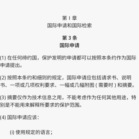
第Ⅰ章
国际申请和国际检索
第 3 条
国际申请
(1) 在任何缔约国，保护发明的申请都可以按照本条约作为国际
申请提出。
(2) 按照本条约和细则的规定，国际申请应包括请求书、说明
书、一项或几项权利要求、一幅或几幅附图 ( 需要时 ) 和摘要。
(3) 摘要仅作为技术信息之用，不能考虑作为任何其他用途，特
别是不能用来解释所要求的保护范围。
(4) 国际申请应该：
(i) 使用规定的语言；