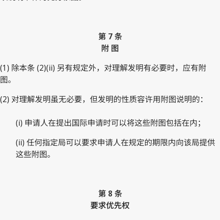
第 7 条
附 图
(1) 除本条 (2)(ii) 另有规定外，对理解发明有必要时，应有附
图。
(2) 对理解发明虽无必要，但发明的性质容许用附图说明的：
(i) 申请人在提出国际申请时可以将这些附图包括在内；
(ii) 任何指定局可以要求申请人在规定的期限内向该局提供
这些附图。
第 8 条
要求优先权