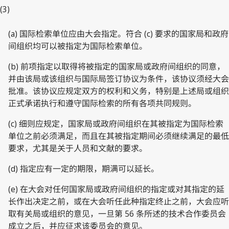
(3)
(a) 国际检索单位应由大会指定。符合 (c) 要求的国家局和政府
间组织均可以被指定为国际检索单位。
(b) 前项指定以取得将被指定的国家局或政府间组织的同意，
并由该局或该组织与国际局签订协议为条件，该协议须经大会
批准。该协议应规定双方的权利和义务，特别是上述局或组织
正式承诺执行和遵守国际检索的所有各项共同规则。
(c) 细则应规定，国家局或政府间组织在其被指定为国际检索
单位之前必须满足，而且在其被指定期间必须继续满足的最低
要求，尤其是关于人员和文献的要求。
(d) 指定应有一定的期限，期满可以延长。
(e) 在大会对任何国家局或政府间组织的指定或对其指定的延
长作出决定之前，或在大会听任此种指定终止之前，大会应听
取有关局或组织的意见，一旦第 56 条所述的技术合作委员会
成立之后，并应征求该委员会的意见。