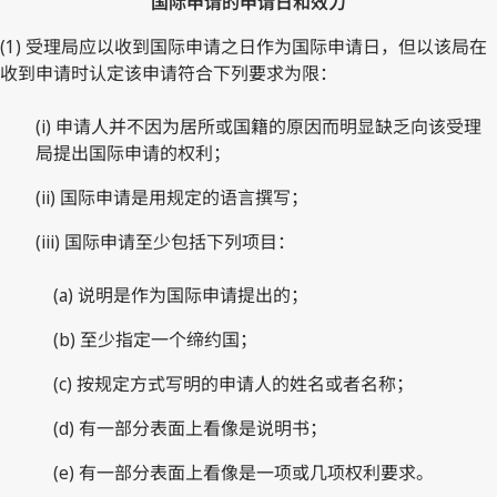
国际申请的申请日和效力
(1) 受理局应以收到国际申请之日作为国际申请日，但以该局在
收到申请时认定该申请符合下列要求为限：
(i) 申请人并不因为居所或国籍的原因而明显缺乏向该受理
局提出国际申请的权利；
(ii) 国际申请是用规定的语言撰写；
(iii) 国际申请至少包括下列项目：
(a) 说明是作为国际申请提出的；
(b) 至少指定一个缔约国；
(c) 按规定方式写明的申请人的姓名或者名称；
(d) 有一部分表面上看像是说明书；
(e) 有一部分表面上看像是一项或几项权利要求。