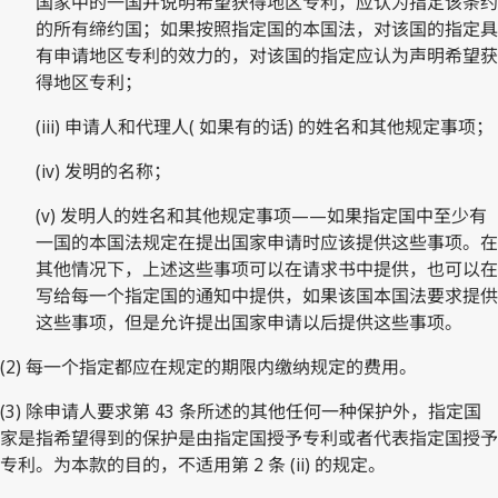
国家中的一国并说明希望获得地区专利，应认为指定该条约
的所有缔约国；如果按照指定国的本国法，对该国的指定具
有申请地区专利的效力的，对该国的指定应认为声明希望获
得地区专利；
(iii) 申请人和代理人( 如果有的话) 的姓名和其他规定事项；
(iv) 发明的名称；
(v) 发明人的姓名和其他规定事项——如果指定国中至少有
一国的本国法规定在提出国家申请时应该提供这些事项。在
其他情况下，上述这些事项可以在请求书中提供，也可以在
写给每一个指定国的通知中提供，如果该国本国法要求提供
这些事项，但是允许提出国家申请以后提供这些事项。
(2) 每一个指定都应在规定的期限内缴纳规定的费用。
(3) 除申请人要求第 43 条所述的其他任何一种保护外，指定国
家是指希望得到的保护是由指定国授予专利或者代表指定国授予
专利。为本款的目的，不适用第 2 条 (ii) 的规定。