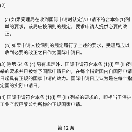
(2)
(a) 如果受理局在收到国际申请时认定该申请不符合本条(1)列
举的要求，该局应按细则的规定，要求申请人提供必要的改
正。
(b) 如果申请人按细则的规定履行了上述的要求，受理局应以
收到必要的改正之日作为国际申请日。
(3) 除第 64 条 (4) 另有规定外，国际申请符合本条 (1)(i) 至 (iii)列
举的要求并已被给予国际申请日的，在每个指定国内自国际申请
日起具有正规的国家申请的效力。国际申请日应认为是在每个指
定国的实际申请日。
(4) 国际申请符合本条 (1)(i) 至 (iii) 列举的要求的，即相当于保护
工业产权巴黎公约所称的正规国家申请。
第 12 条