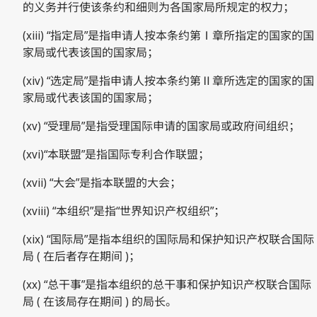
的义务并行使该条约和细则为各国家局所规定的权力；
(xiii) “指定局”是指申请人按本条约第Ⅰ章所指定的国家的国
家局或代表该国的国家局；
(xiv) “选定局”是指申请人按本条约第Ⅱ章所选定的国家的国
家局或代表该国的国家局；
(xv) “受理局”是指受理国际申请的国家局或政府间组织；
(xvi)“本联盟”是指国际专利合作联盟；
(xvii) “大会”是指本联盟的大会；
(xviii) “本组织”是指“世界知识产权组织”；
(xix) “国际局”是指本组织的国际局和保护知识产权联合国际
局 ( 在后者存在期间 )；
(xx) “总干事”是指本组织的总干事和保护知识产权联合国际
局 ( 在该局存在期间 ) 的局长。