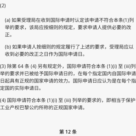
(2)
(a) 如果受理局在收到国际申请时认定该申请不符合本条(1)列
举的要求，该局应按细则的规定，要求申请人提供必要的改
正。
(b) 如果申请人按细则的规定履行了上述的要求，受理局应以
收到必要的改正之日作为国际申请日。
(3) 除第 64 条 (4) 另有规定外，国际申请符合本条 (1)(i) 至 (iii)列
举的要求并已被给予国际申请日的，在每个指定国内自国际申请
日起具有正规的国家申请的效力。国际申请日应认为是在每个指
定国的实际申请日。
(4) 国际申请符合本条 (1)(i) 至 (iii) 列举的要求的，即相当于保护
工业产权巴黎公约所称的正规国家申请。
第 12 条