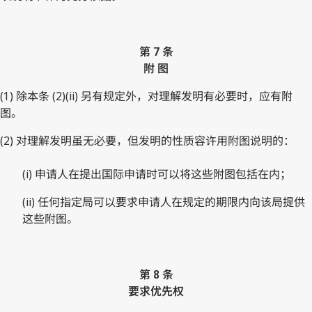
第 7 条
附 图
(1) 除本条 (2)(ii) 另有规定外，对理解发明有必要时，应有附
图。
(2) 对理解发明虽无必要，但发明的性质容许用附图说明的：
(i) 申请人在提出国际申请时可以将这些附图包括在内；
(ii) 任何指定局可以要求申请人在规定的期限内向该局提供
这些附图。
第 8 条
要求优先权