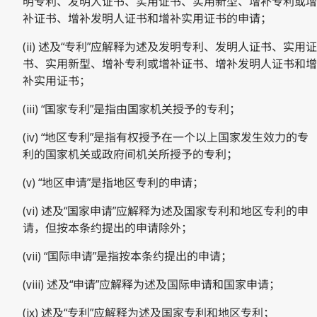
明专利、发明人证书、实用证书、实用新型、增补专利或增
补证书、增补发明人证书和增补实用证书的申请；
(ii) 述及“专利”应解释为述及发明专利、发明人证书、实用证
书、实用新型、增补专利或增补证书、增补发明人证书和增
补实用证书；
(iii) “国家专利”是指由国家机关授予的专利；
(iv) “地区专利”是指有权授予在一个以上国家发生效力的专
利的国家机关或政府间机关所授予的专利；
(v) “地区申请”是指地区专利的申请；
(vi) 述及“国家申请”应解释为述及国家专利和地区专利的申
请，但按本条约提出的申请除外；
(vii) “国际申请”是指按本条约提出的申请；
(viii) 述及“申请”应解释为述及国际申请和国家申请；
(ix) 述及“专利”应解释为述及国家专利和地区专利；