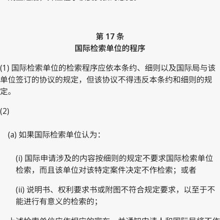
第 17 条
国际检索单位的程序
(1) 国际检索单位的检索程序应依本条约、细则以及国际局与该
单位签订的协议的规定，但该协议不得违反本条约和细则的规
定。
(2)
(a) 如果国际检索单位认为：
(i) 国际申请涉及的内容按细则的规定不要求国际检索单位
检索，而且该单位对该特定案件决定不作检索；或者
(ii) 说明书、权利要求书或附图不符合规定要求，以至于不
能进行有意义的检索的；