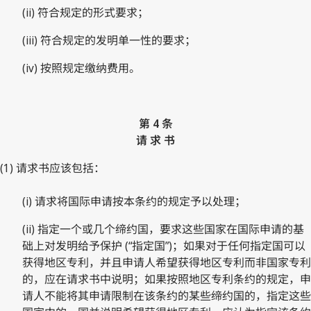
(ii) 符合规定的形式要求；
(iii) 符合规定的发明单一性的要求；
(iv) 按照规定缴纳费用。
第 4 条
请 求 书
(1) 请求书应该包括：
(i) 请求将国际申请按本条约的规定予以处理；
(ii) 指定一个或几个缔约国，要求这些国家在国际申请的基
础上对发明给予保护 (“指定国”)；如果对于任何指定国可以
获得地区专利，并且申请人希望获得地区专利而非国家专利
的，应在请求书中说明；如果按照地区专利条约的规定，申
请人不能将其申请限制在该条约的某些缔约国的，指定这些