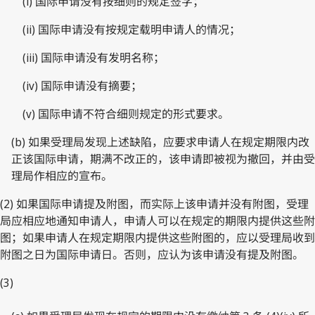
(i) 国际申请没有按细则的规定签字；
(ii) 国际申请没有按规定载明申请人的情况；
(iii) 国际申请没有发明名称；
(iv) 国际申请没有摘要；
(v) 国际申请不符合细则规定的形式要求。
(b) 如果受理局发现上述缺陷，应要求申请人在规定期限内改
正该国际申请，期满不改正的，该申请即被视为撤回，并由受
理局作相应的宣布。
(2) 如果国际申请提及附图，而实际上该申请并没有附图，受理
局应相应地通知申请人，申请人可以在规定的期限内提供这些附
图；如果申请人在规定期限内提供这些附图的，应以受理局收到
附图之日为国际申请日。否则，应认为该申请没有提及附图。
(3)