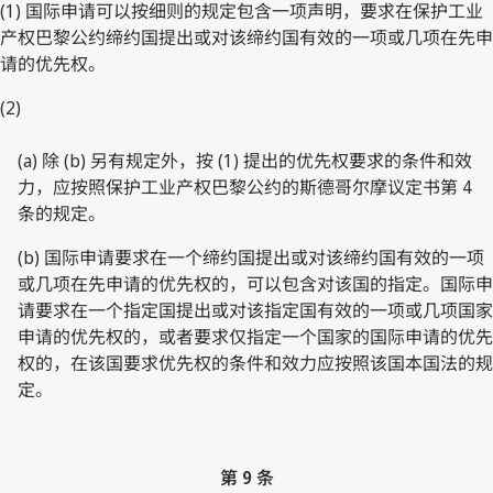
(1) 国际申请可以按细则的规定包含一项声明，要求在保护工业
产权巴黎公约缔约国提出或对该缔约国有效的一项或几项在先申
请的优先权。
(2)
(a) 除 (b) 另有规定外，按 (1) 提出的优先权要求的条件和效
力，应按照保护工业产权巴黎公约的斯德哥尔摩议定书第 4
条的规定。
(b) 国际申请要求在一个缔约国提出或对该缔约国有效的一项
或几项在先申请的优先权的，可以包含对该国的指定。国际申
请要求在一个指定国提出或对该指定国有效的一项或几项国家
申请的优先权的，或者要求仅指定一个国家的国际申请的优先
权的，在该国要求优先权的条件和效力应按照该国本国法的规
定。
第 9 条