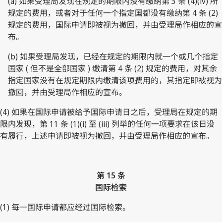
(a) 如果受理局发现在规定的期限内没有缴纳第 3 条 (4)(iv) 所
规定的费用，或者对于任何一个指定国都没有缴纳第 4 条 (2)
规定的费用，国际申请即被视为撤回，并由受理局作相应的宣
布。
(b) 如果受理局发现，已经在规定的期限内就一个或几个指定
国家 ( 但不是全部国家 ) 缴清第 4 条 (2) 规定的费用，对其余
指定国家没有在规定期限内缴清该项费用的，其指定即被视为
撤回，并由受理局作相应的宣布。
(4) 如果在国际申请被给予国际申请日之后，受理局在规定的期
限内发现，第 11 条 (1)(i) 至 (iii) 列举的任何一项要求在该日没
有履行，上述申请即被视为撤回，并由受理局作相应的宣布。
第 15 条
国际检索
(1) 每一国际申请都应经过国际检索。