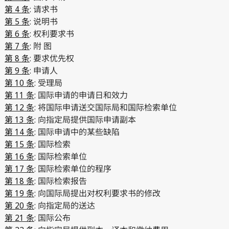
第 4 条
: 请求书
第 5 条
: 说明书
第 6 条
: 权利要求书
第 7 条
: 附 图
第 8 条
: 要求优先权
第 9 条
: 申请人
第 10 条
: 受理局
第 11 条
: 国际申请的申请日和效力
第 12 条
: 将国际申请送交国际局和国际检索单位
第 13 条
: 向指定局提供国际申请副本
第 14 条
: 国际申请中的某些缺陷
第 15 条
: 国际检索
第 16 条
: 国际检索单位
第 17 条
: 国际检索单位的程序
第 18 条
: 国际检索报告
第 19 条
: 向国际局提出对权利要求书的修改
第 20 条
: 向指定局的送达
第 21 条
: 国际公布