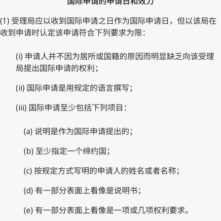
国际申请的申请日和效力
(1) 受理局应以收到国际申请之日作为国际申请日，但以该局在
收到申请时认定该申请符合下列要求为限：
(i) 申请人并不因为居所或国籍的原因而明显缺乏向该受理
局提出国际申请的权利；
(ii) 国际申请是用规定的语言撰写；
(iii) 国际申请至少包括下列项目：
(a) 说明是作为国际申请提出的；
(b) 至少指定一个缔约国；
(c) 按规定方式写明的申请人的姓名或者名称；
(d) 有一部分表面上看像是说明书；
(e) 有一部分表面上看像是一项或几项权利要求。