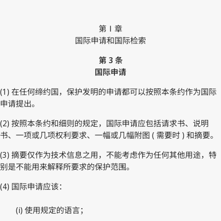
第Ⅰ章
国际申请和国际检索
第 3 条
国际申请
(1) 在任何缔约国，保护发明的申请都可以按照本条约作为国际
申请提出。
(2) 按照本条约和细则的规定，国际申请应包括请求书、说明
书、一项或几项权利要求、一幅或几幅附图 ( 需要时 ) 和摘要。
(3) 摘要仅作为技术信息之用，不能考虑作为任何其他用途，特
别是不能用来解释所要求的保护范围。
(4) 国际申请应该：
(i) 使用规定的语言；