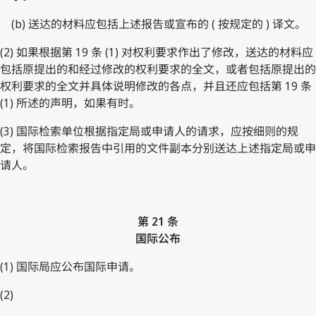
(b) 送达的材料应包括上述报告或宣布的 ( 按规定的 ) 译文。
(2) 如果根据第 19 条 (1) 对权利要求作出了修改，送达的材料应
包括原提出的和经过修改的权利要求的全文，或者包括原提出的
权利要求的全文并具体说明修改的各点，并且还应包括第 19 条
(1) 所述的声明，如果有时。
(3) 国际检索单位根据指定局或申请人的请求，应按细则的规
定，将国际检索报告中引用的文件副本分别送达上述指定局或申
请人。
第 21 条
国际公布
(1) 国际局应公布国际申请。
(2)