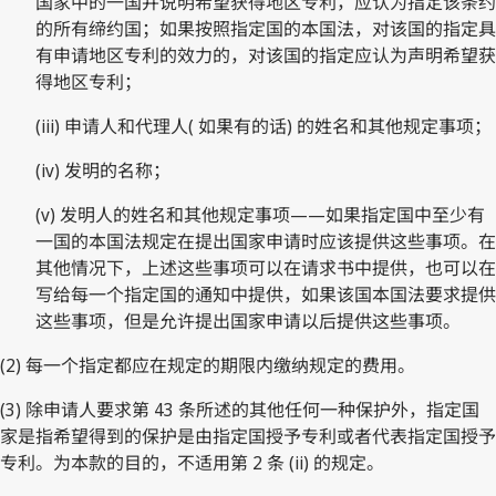
国家中的一国并说明希望获得地区专利，应认为指定该条约
的所有缔约国；如果按照指定国的本国法，对该国的指定具
有申请地区专利的效力的，对该国的指定应认为声明希望获
得地区专利；
(iii) 申请人和代理人( 如果有的话) 的姓名和其他规定事项；
(iv) 发明的名称；
(v) 发明人的姓名和其他规定事项——如果指定国中至少有
一国的本国法规定在提出国家申请时应该提供这些事项。在
其他情况下，上述这些事项可以在请求书中提供，也可以在
写给每一个指定国的通知中提供，如果该国本国法要求提供
这些事项，但是允许提出国家申请以后提供这些事项。
(2) 每一个指定都应在规定的期限内缴纳规定的费用。
(3) 除申请人要求第 43 条所述的其他任何一种保护外，指定国
家是指希望得到的保护是由指定国授予专利或者代表指定国授予
专利。为本款的目的，不适用第 2 条 (ii) 的规定。