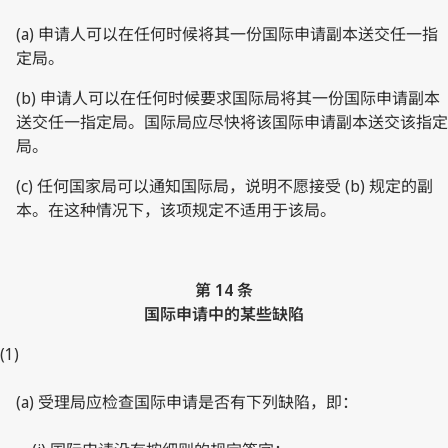
(a) 申请人可以在任何时候将其一份国际申请副本送交任一指
定局。
(b) 申请人可以在任何时候要求国际局将其一份国际申请副本
送交任一指定局。国际局应尽快将该国际申请副本送交该指定
局。
(c) 任何国家局可以通知国际局，说明不愿接受 (b) 规定的副
本。在这种情况下，该项规定不适用于该局。
第 14 条
国际申请中的某些缺陷
(1)
(a) 受理局应检查国际申请是否有下列缺陷，即：