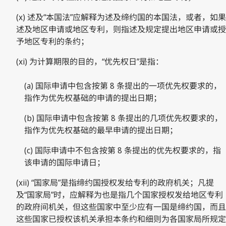
(x) 述及“本国法”应解释为述及缔约国的本国法，或者，如果
述及地区申请或地区专利，则指述及规定提出地区申请或授
予地区专利的条约；
(xi) 为计算期限的目的，“优先权日”是指：
(a) 国际申请中包含按第 8 条提出的一项优先权要求的，
指作为优先权基础的申请的提出日期；
(b) 国际申请中包含按第 8 条提出的几项优先权要求的，
指作为优先权基础的最早申请的提出日期；
(c) 国际申请中不包含按第 8 条提出的优先权要求的，指
该申请的国际申请日；
(xii) “国家局”是指缔约国授权发给专利的政府机关；凡提
及“国家局”时，应解释为也是指几个国家授权发给地区专利
的政府间机关，但这些国家中至少应有一国是缔约国，而且
这些国家已授权该机关承担本条约和细则为各国家局所规定