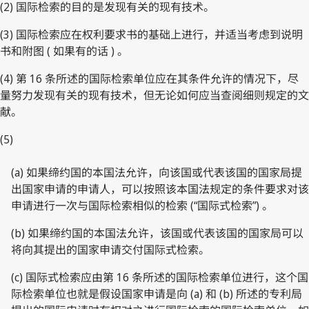
(2) 国际检索的目的是发现有关的现有技术。
(3) 国际检索应在权利要求书的基础上进行，并适当考虑到说明
书和附图 ( 如果有的话 ) 。
(4) 第 16 条所述的国际检索单位应在其条件允许的情况下，尽
量努力发现有关的现有技术，但无论如何应当查阅细则规定的文
献。
(5)
(a) 如果缔约国的本国法允许，向该国或代表该国的国家局提
出国家申请的申请人，可以按照该本国法规定的条件要求对该
申请进行一次与国际检索相似的检索 (“国际式检索”) 。
(b) 如果缔约国的本国法允许，该国或代表该国的国家局可以
将向其提出的国家申请交付国际式检索。
(c) 国际式检索应由第 16 条所述的国际检索单位进行，这个国
际检索单位也就是假设国家申请是向 (a) 和 (b) 所述的专利局