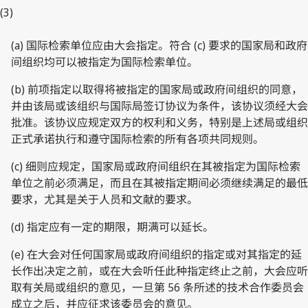
(3)
(a) 国际检索单位应由大会指定。符合 (c) 要求的国家局和政府
间组织均可以被指定为国际检索单位。
(b) 前项指定以取得将被指定的国家局或政府间组织的同意，
并由该局或该组织与国际局签订协议为条件，该协议须经大会
批准。该协议应规定双方的权利和义务，特别是上述局或组织
正式承诺执行和遵守国际检索的所有各项共同规则。
(c) 细则应规定，国家局或政府间组织在其被指定为国际检索
单位之前必须满足，而且在其被指定期间必须继续满足的最低
要求，尤其是关于人员和文献的要求。
(d) 指定应有一定的期限，期满可以延长。
(e) 在大会对任何国家局或政府间组织的指定或对其指定的延
长作出决定之前，或在大会听任此种指定终止之前，大会应听
取有关局或组织的意见，一旦第 56 条所述的技术合作委员会
成立之后，并应征求该委员会的意见。