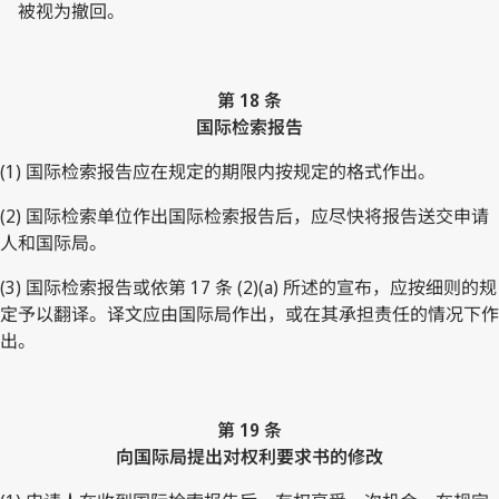
被视为撤回。
第 18 条
国际检索报告
(1) 国际检索报告应在规定的期限内按规定的格式作出。
(2) 国际检索单位作出国际检索报告后，应尽快将报告送交申请
人和国际局。
(3) 国际检索报告或依第 17 条 (2)(a) 所述的宣布，应按细则的规
定予以翻译。译文应由国际局作出，或在其承担责任的情况下作
出。
第 19 条
向国际局提出对权利要求书的修改