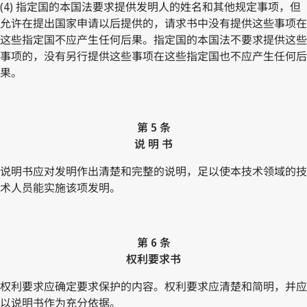
(4) 指定国的本国法要求提供发明人的姓名和其他规定事项，但
允许在提出国家申请以后提供的，请求书中没有提供这些事项在
这些指定国不应产生任何后果。指定国的本国法不要求提供这些
事项的，没有另行提供这些事项在这些指定国也不应产生任何后
果。
第 5 条
说 明 书
说明书应对发明作出清楚和完整的说明，足以使本技术领域的技
术人员能实施该项发明。
第 6 条
权利要求书
权利要求应确定要求保护的内容。权利要求应清楚和简明，并应
以说明书作为充分依据。